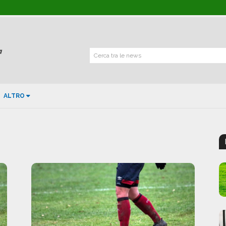
Cerca tra le news
ALTRO