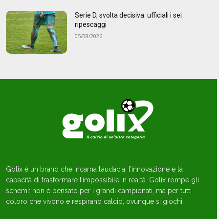
Serie D, svolta decisiva: ufficiali i sei
ripescaggi
05/08/2026
Golix è un brand che incarna l’audacia, l’innovazione e la
capacità di trasformare l’impossibile in realtà. Golix rompe gli
schemi: non è pensato per i grandi campionati, ma per tutti
coloro che vivono e respirano calcio, ovunque si giochi.