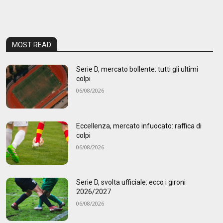
MOST READ
Serie D, mercato bollente: tutti gli ultimi
colpi
06/08/2026
Eccellenza, mercato infuocato: raffica di
colpi
06/08/2026
Serie D, svolta ufficiale: ecco i gironi
2026/2027
06/08/2026