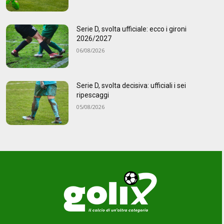
Serie D, svolta ufficiale: ecco i gironi
2026/2027
06/08/2026
Serie D, svolta decisiva: ufficiali i sei
ripescaggi
05/08/2026