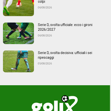
colpi
06/08/2026
Serie D, svolta ufficiale: ecco i gironi
2026/2027
06/08/2026
Serie D, svolta decisiva: ufficiali i sei
ripescaggi
05/08/2026