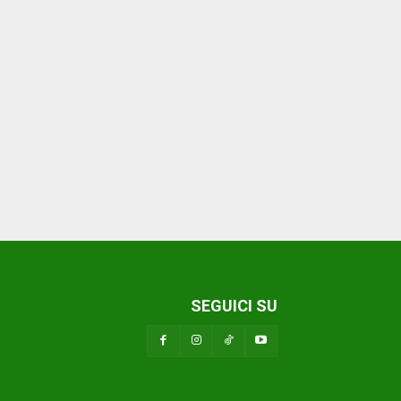
SEGUICI SU