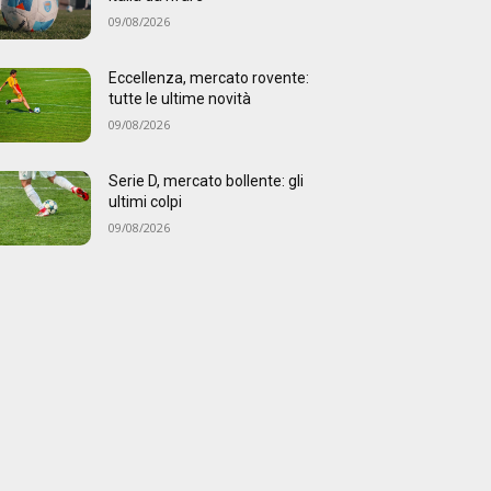
09/08/2026
Eccellenza, mercato rovente:
tutte le ultime novità
09/08/2026
Serie D, mercato bollente: gli
ultimi colpi
09/08/2026