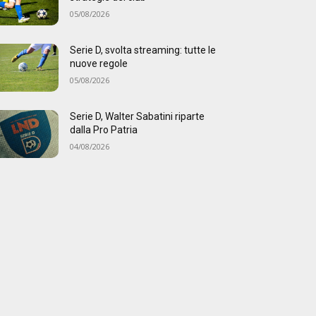
05/08/2026
Serie D, svolta streaming: tutte le
nuove regole
05/08/2026
Serie D, Walter Sabatini riparte
dalla Pro Patria
04/08/2026