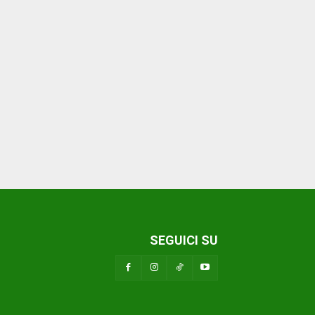
SEGUICI SU