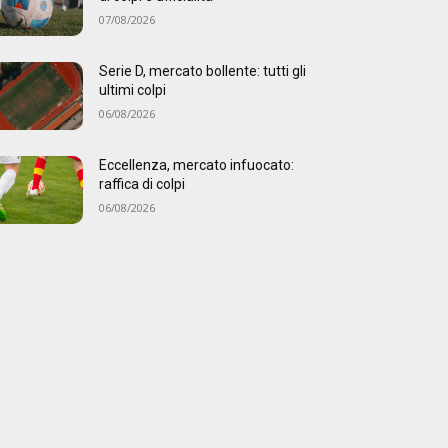
07/08/2026
Serie D, mercato bollente: tutti gli
ultimi colpi
06/08/2026
Eccellenza, mercato infuocato:
raffica di colpi
06/08/2026