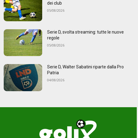
dei club
05/08/2026
Serie D, svolta streaming: tutte le nuove
regole
05/08/2026
Serie D, Walter Sabatini riparte dalla Pro
Patria
04/08/2026