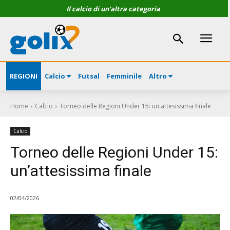
Il calcio di un'altra categoria
REGIONI
Calcio
Futsal
Femminile
Altro
Home
Calcio
Torneo delle Regioni Under 15: un'attesissima finale
Calcio
Torneo delle Regioni Under 15:
un’attesissima finale
02/04/2026