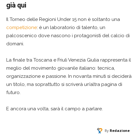
già qui
Il Torneo delle Regioni Under 15 non è soltanto una
competizione
: è un laboratorio di talento, un
palcoscenico dove nascono i protagonisti del calcio di
domani.
La finale tra Toscana e Friuli Venezia Giulia rappresenta il
meglio del movimento giovanile italiano: tecnica,
organizzazione e passione. In novanta minuti si deciderà
un titolo, ma soprattutto si scriverà un’altra pagina di
futuro.
E ancora una volta, sarà il campo a parlare.
By
Redazione