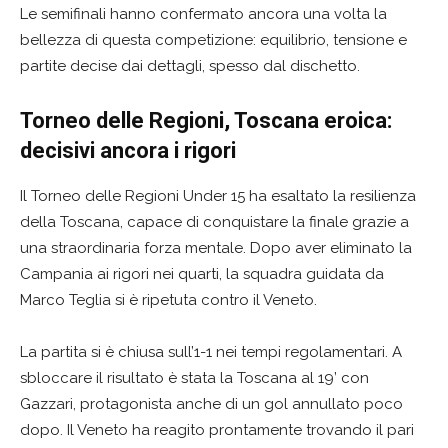
Le semifinali hanno confermato ancora una volta la
bellezza di questa competizione: equilibrio, tensione e
partite decise dai dettagli, spesso dal dischetto.
Torneo delle Regioni, Toscana eroica:
decisivi ancora i rigori
Il Torneo delle Regioni Under 15 ha esaltato la resilienza
della Toscana, capace di conquistare la finale grazie a
una straordinaria forza mentale. Dopo aver eliminato la
Campania ai rigori nei quarti, la squadra guidata da
Marco Teglia si è ripetuta contro il Veneto.
La partita si è chiusa sull’1-1 nei tempi regolamentari. A
sbloccare il risultato è stata la Toscana al 19’ con
Gazzari, protagonista anche di un gol annullato poco
dopo. Il Veneto ha reagito prontamente trovando il pari