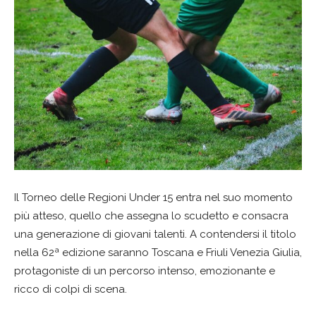
Il Torneo delle Regioni Under 15 entra nel suo momento
più atteso, quello che assegna lo scudetto e consacra
una generazione di giovani talenti. A contendersi il titolo
nella 62ª edizione saranno Toscana e Friuli Venezia Giulia,
protagoniste di un percorso intenso, emozionante e
ricco di colpi di scena.