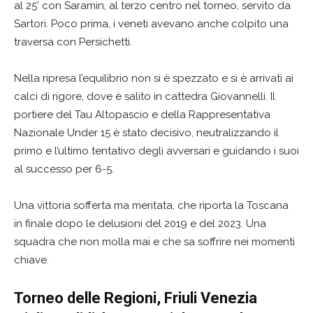
al 25’ con Saramin, al terzo centro nel torneo, servito da
Sartori. Poco prima, i veneti avevano anche colpito una
traversa con Persichetti.
Nella ripresa l’equilibrio non si è spezzato e si è arrivati ai
calci di rigore, dove è salito in cattedra Giovannelli. Il
portiere del Tau Altopascio e della Rappresentativa
Nazionale Under 15 è stato decisivo, neutralizzando il
primo e l’ultimo tentativo degli avversari e guidando i suoi
al successo per 6-5.
Una vittoria sofferta ma meritata, che riporta la Toscana
in finale dopo le delusioni del 2019 e del 2023. Una
squadra che non molla mai e che sa soffrire nei momenti
chiave.
Torneo delle Regioni, Friuli Venezia