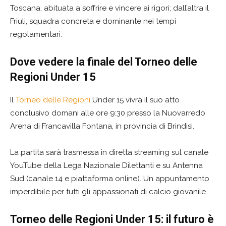
Toscana, abituata a soffrire e vincere ai rigori; dall’altra il
Friuli, squadra concreta e dominante nei tempi
regolamentari.
Dove vedere la finale del Torneo delle
Regioni Under 15
Il
Torneo delle Regioni
Under 15 vivrà il suo atto
conclusivo domani alle ore 9:30 presso la Nuovarredo
Arena di Francavilla Fontana, in provincia di Brindisi.
La partita sarà trasmessa in diretta streaming sul canale
YouTube della Lega Nazionale Dilettanti e su Antenna
Sud (canale 14 e piattaforma online). Un appuntamento
imperdibile per tutti gli appassionati di calcio giovanile.
Torneo delle Regioni Under 15: il futuro è