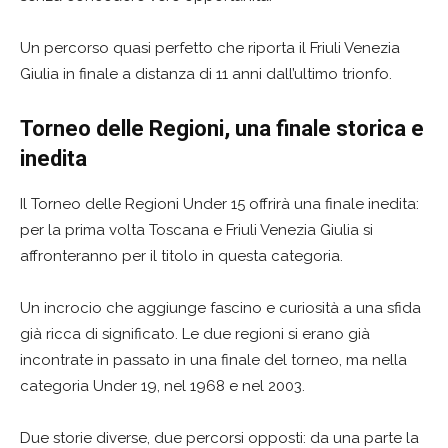
Un percorso quasi perfetto che riporta il Friuli Venezia
Giulia in finale a distanza di 11 anni dall’ultimo trionfo.
Torneo delle Regioni, una finale storica e
inedita
Il Torneo delle Regioni Under 15 offrirà una finale inedita:
per la prima volta Toscana e Friuli Venezia Giulia si
affronteranno per il titolo in questa categoria.
Un incrocio che aggiunge fascino e curiosità a una sfida
già ricca di significato. Le due regioni si erano già
incontrate in passato in una finale del torneo, ma nella
categoria Under 19, nel 1968 e nel 2003.
Due storie diverse, due percorsi opposti: da una parte la