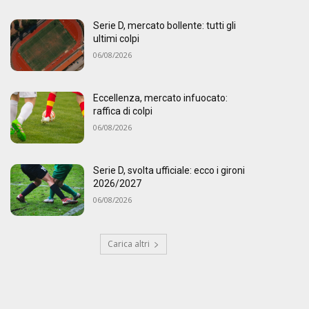
Serie D, mercato bollente: tutti gli
ultimi colpi
06/08/2026
Eccellenza, mercato infuocato:
raffica di colpi
06/08/2026
Serie D, svolta ufficiale: ecco i gironi
2026/2027
06/08/2026
Carica altri