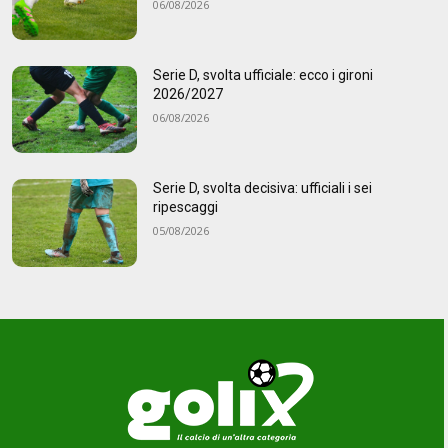
06/08/2026
Serie D, svolta ufficiale: ecco i gironi
2026/2027
06/08/2026
Serie D, svolta decisiva: ufficiali i sei
ripescaggi
05/08/2026