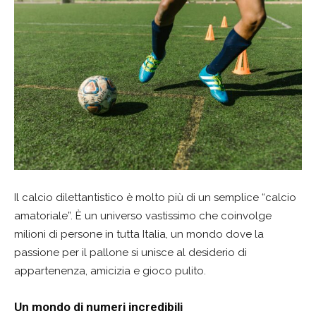
Il calcio dilettantistico è molto più di un semplice “calcio
amatoriale”. È un universo vastissimo che coinvolge
milioni di persone in tutta Italia, un mondo dove la
passione per il pallone si unisce al desiderio di
appartenenza, amicizia e gioco pulito.
Un mondo di numeri incredibili