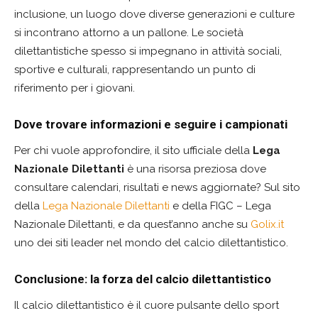
inclusione, un luogo dove diverse generazioni e culture
si incontrano attorno a un pallone. Le società
dilettantistiche spesso si impegnano in attività sociali,
sportive e culturali, rappresentando un punto di
riferimento per i giovani.
Dove trovare informazioni e seguire i campionati
Per chi vuole approfondire, il sito ufficiale della
Lega
Nazionale Dilettanti
è una risorsa preziosa dove
consultare calendari, risultati e news aggiornate? Sul sito
della
Lega Nazionale Dilettanti
e della FIGC – Lega
Nazionale Dilettanti, e da quest’anno anche su
Golix.it
uno dei siti leader nel mondo del calcio dilettantistico.
Conclusione: la forza del calcio dilettantistico
Il calcio dilettantistico è il cuore pulsante dello sport