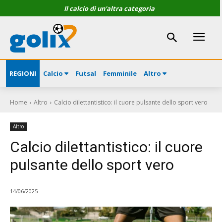
Il calcio di un'altra categoria
REGIONI
Calcio
Futsal
Femminile
Altro
Home
Altro
Calcio dilettantistico: il cuore pulsante dello sport vero
Altro
Calcio dilettantistico: il cuore
pulsante dello sport vero
14/06/2025