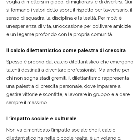
voglia di mettersi in gioco, di migliorarsi e di divertirsi. Qui
si formano i valori dello sport: il rispetto per l’avversario, il
senso di squadra, la disciplina e la lealtà. Per molti è
un’esperienza di vita, un’occasione per coltivare amicizie
e un legame profondo con la propria comunità.
Il calcio dilettantistico come palestra di crescita
Spesso è proprio dal calcio dilettantistico che emergono
talenti destinati a diventare professionisti. Ma anche per
chi non sogna stadi gremiti, il dilettantismo rappresenta
una palestra di crescita personale, dove imparare a
gestire vittorie e sconfitte, a lavorare in gruppo e a dare
sempre il massimo.
L’impatto sociale e culturale
Non va dimenticato l’impatto sociale che il calcio
dilettantistico ha nelle piccole realtà: è un volano di