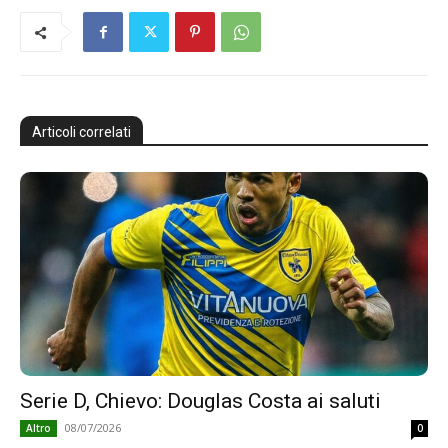
Articoli correlati
Serie D, Chievo: Douglas Costa ai saluti
08/07/2026
Altro
0