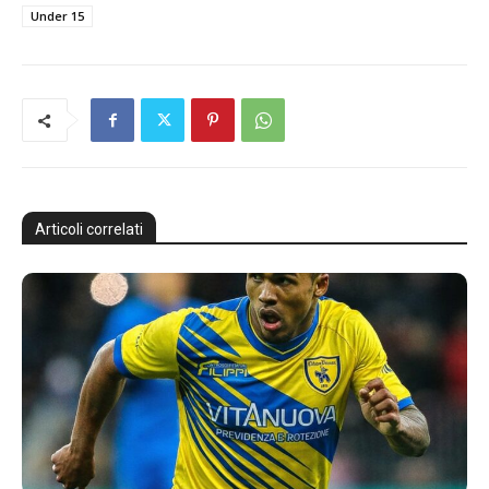
Under 15
Articoli correlati