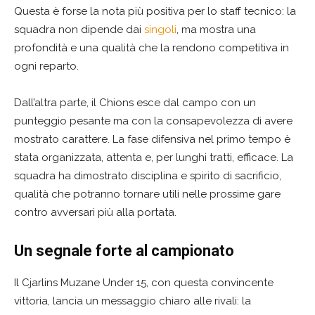
Questa è forse la nota più positiva per lo staff tecnico: la
squadra non dipende dai
singoli
, ma mostra una
profondità e una qualità che la rendono competitiva in
ogni reparto.
Dall’altra parte, il Chions esce dal campo con un
punteggio pesante ma con la consapevolezza di avere
mostrato carattere. La fase difensiva nel primo tempo è
stata organizzata, attenta e, per lunghi tratti, efficace. La
squadra ha dimostrato disciplina e spirito di sacrificio,
qualità che potranno tornare utili nelle prossime gare
contro avversari più alla portata.
Un segnale forte al campionato
Il Cjarlins Muzane Under 15, con questa convincente
vittoria, lancia un messaggio chiaro alle rivali: la