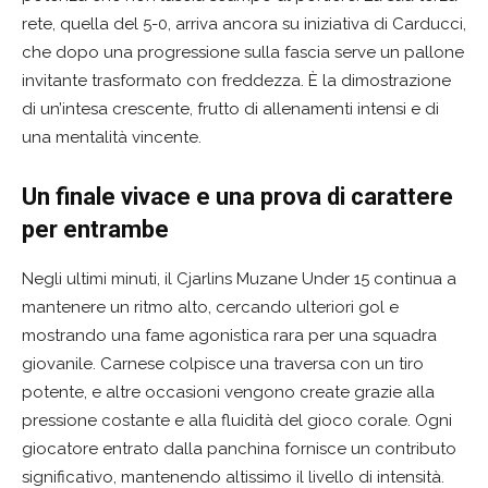
rete, quella del 5-0, arriva ancora su iniziativa di Carducci,
che dopo una progressione sulla fascia serve un pallone
invitante trasformato con freddezza. È la dimostrazione
di un’intesa crescente, frutto di allenamenti intensi e di
una mentalità vincente.
Un finale vivace e una prova di carattere
per entrambe
Negli ultimi minuti, il Cjarlins Muzane Under 15 continua a
mantenere un ritmo alto, cercando ulteriori gol e
mostrando una fame agonistica rara per una squadra
giovanile. Carnese colpisce una traversa con un tiro
potente, e altre occasioni vengono create grazie alla
pressione costante e alla fluidità del gioco corale. Ogni
giocatore entrato dalla panchina fornisce un contributo
significativo, mantenendo altissimo il livello di intensità.