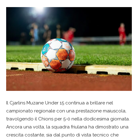
Il Cjarlins Muzane Under 15 continua a brillare nel
campionato regionale con una prestazione maiuscola,
travolgendo il Chions per 5-0 nella dodicesima giornata.
Ancora una volta, la squadra friulana ha dimostrato una
crescita costante, sia dal punto di vista tecnico che