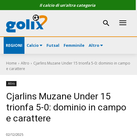
Il calcio di un'altra categoria
REGIONI
Calcio
Futsal
Femminile
Altro
Home
Altro
Cjarlins Muzane Under 15 trionfa 5-0: dominio in campo
e carattere
Altro
Cjarlins Muzane Under 15
trionfa 5-0: dominio in campo
e carattere
02/12/2025