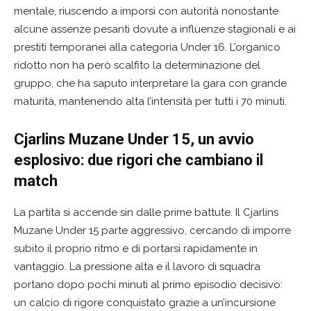
mentale, riuscendo a imporsi con autorità nonostante
alcune assenze pesanti dovute a influenze stagionali e ai
prestiti temporanei alla categoria Under 16. L’organico
ridotto non ha però scalfito la determinazione del
gruppo, che ha saputo interpretare la gara con grande
maturità, mantenendo alta l’intensità per tutti i 70 minuti.
Cjarlins Muzane Under 15, un avvio
esplosivo: due rigori che cambiano il
match
La partita si accende sin dalle prime battute. Il Cjarlins
Muzane Under 15 parte aggressivo, cercando di imporre
subito il proprio ritmo e di portarsi rapidamente in
vantaggio. La pressione alta e il lavoro di squadra
portano dopo pochi minuti al primo episodio decisivo:
un calcio di rigore conquistato grazie a un’incursione