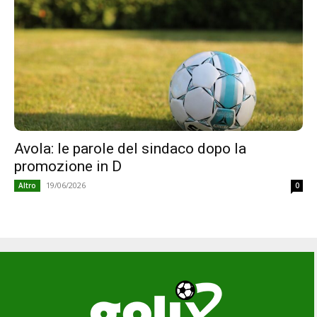
Avola: le parole del sindaco dopo la
promozione in D
19/06/2026
Altro
0