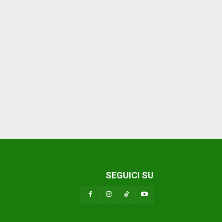
SEGUICI SU