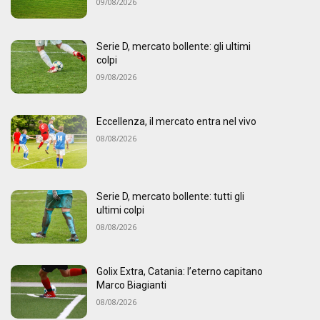
09/08/2026
Serie D, mercato bollente: gli ultimi
colpi
09/08/2026
Eccellenza, il mercato entra nel vivo
08/08/2026
Serie D, mercato bollente: tutti gli
ultimi colpi
08/08/2026
Golix Extra, Catania: l’eterno capitano
Marco Biagianti
08/08/2026