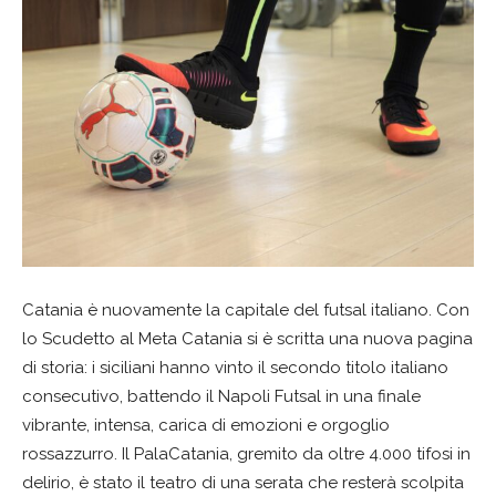
Catania è nuovamente la capitale del futsal italiano. Con
lo Scudetto al Meta Catania si è scritta una nuova pagina
di storia: i siciliani hanno vinto il secondo titolo italiano
consecutivo, battendo il Napoli Futsal in una finale
vibrante, intensa, carica di emozioni e orgoglio
rossazzurro. Il PalaCatania, gremito da oltre 4.000 tifosi in
delirio, è stato il teatro di una serata che resterà scolpita