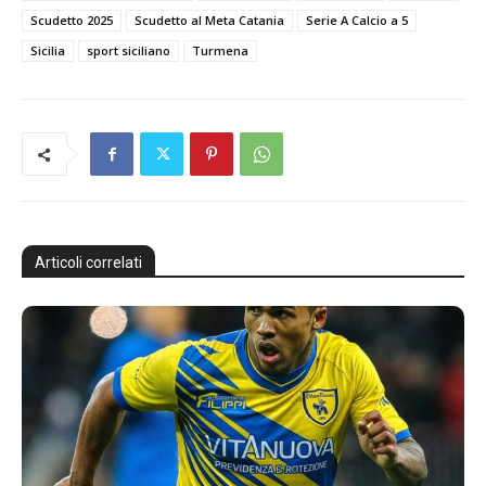
Scudetto 2025
Scudetto al Meta Catania
Serie A Calcio a 5
Sicilia
sport siciliano
Turmena
Articoli correlati