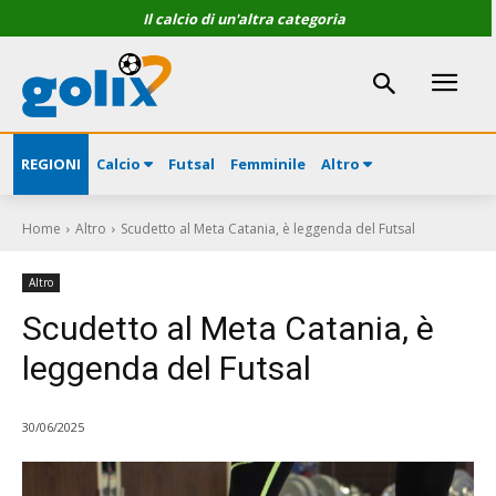
Il calcio di un'altra categoria
REGIONI
Calcio
Futsal
Femminile
Altro
Home
Altro
Scudetto al Meta Catania, è leggenda del Futsal
Altro
Scudetto al Meta Catania, è
leggenda del Futsal
30/06/2025