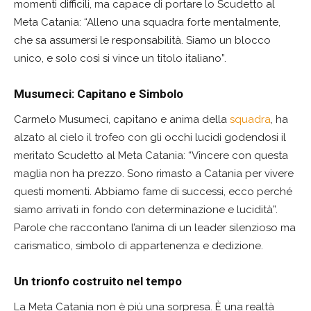
momenti difficili, ma capace di portare lo Scudetto al
Meta Catania: “Alleno una squadra forte mentalmente,
che sa assumersi le responsabilità. Siamo un blocco
unico, e solo così si vince un titolo italiano”.
Musumeci: Capitano e Simbolo
Carmelo Musumeci, capitano e anima della
squadra
, ha
alzato al cielo il trofeo con gli occhi lucidi godendosi il
meritato Scudetto al Meta Catania: “Vincere con questa
maglia non ha prezzo. Sono rimasto a Catania per vivere
questi momenti. Abbiamo fame di successi, ecco perché
siamo arrivati in fondo con determinazione e lucidità”.
Parole che raccontano l’anima di un leader silenzioso ma
carismatico, simbolo di appartenenza e dedizione.
Un trionfo costruito nel tempo
La Meta Catania non è più una sorpresa. È una realtà