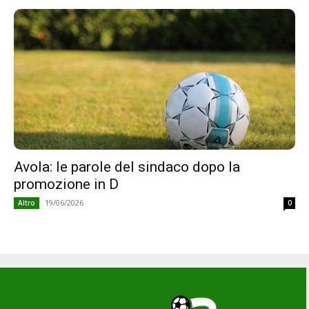
Avola: le parole del sindaco dopo la
promozione in D
19/06/2026
Altro
0