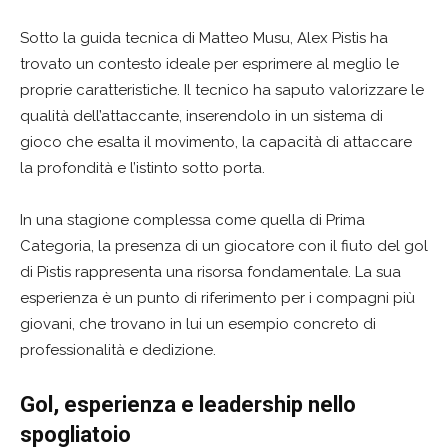
Sotto la guida tecnica di Matteo Musu, Alex Pistis ha
trovato un contesto ideale per esprimere al meglio le
proprie caratteristiche. Il tecnico ha saputo valorizzare le
qualità dell’attaccante, inserendolo in un sistema di
gioco che esalta il movimento, la capacità di attaccare
la profondità e l’istinto sotto porta.
In una stagione complessa come quella di Prima
Categoria, la presenza di un giocatore con il fiuto del gol
di Pistis rappresenta una risorsa fondamentale. La sua
esperienza è un punto di riferimento per i compagni più
giovani, che trovano in lui un esempio concreto di
professionalità e dedizione.
Gol, esperienza e leadership nello
spogliatoio