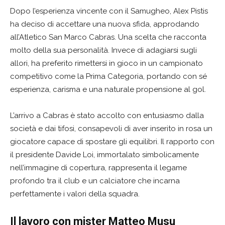
Dopo l’esperienza vincente con il Samugheo, Alex Pistis
ha deciso di accettare una nuova sfida, approdando
all’Atletico San Marco Cabras. Una scelta che racconta
molto della sua personalità. Invece di adagiarsi sugli
allori, ha preferito rimettersi in gioco in un campionato
competitivo come la Prima Categoria, portando con sé
esperienza, carisma e una naturale propensione al gol.
L’arrivo a Cabras è stato accolto con entusiasmo dalla
società e dai tifosi, consapevoli di aver inserito in rosa un
giocatore capace di spostare gli equilibri. Il rapporto con
il presidente Davide Loi, immortalato simbolicamente
nell’immagine di copertura, rappresenta il legame
profondo tra il club e un calciatore che incarna
perfettamente i valori della squadra.
Il lavoro con mister Matteo Musu