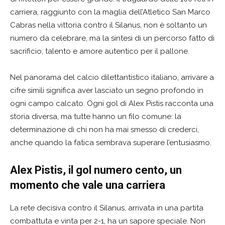
carriera, raggiunto con la maglia dell’Atletico San Marco
Cabras nella vittoria contro il Silanus, non è soltanto un
numero da celebrare, ma la sintesi di un percorso fatto di
sacrificio, talento e amore autentico per il pallone.
Nel panorama del calcio dilettantistico italiano, arrivare a
cifre simili significa aver lasciato un segno profondo in
ogni campo calcato. Ogni gol di Alex Pistis racconta una
storia diversa, ma tutte hanno un filo comune: la
determinazione di chi non ha mai smesso di crederci,
anche quando la fatica sembrava superare l’entusiasmo.
Alex Pistis, il gol numero cento, un
momento che vale una carriera
La rete decisiva contro il Silanus, arrivata in una partita
combattuta e vinta per 2-1, ha un sapore speciale. Non