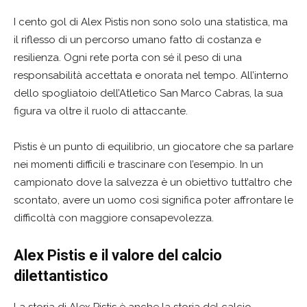
I cento gol di Alex Pistis non sono solo una statistica, ma
il riflesso di un percorso umano fatto di costanza e
resilienza. Ogni rete porta con sé il peso di una
responsabilità accettata e onorata nel tempo. All’interno
dello spogliatoio dell’Atletico San Marco Cabras, la sua
figura va oltre il ruolo di attaccante.
Pistis è un punto di equilibrio, un giocatore che sa parlare
nei momenti difficili e trascinare con l’esempio. In un
campionato dove la salvezza è un obiettivo tutt’altro che
scontato, avere un uomo così significa poter affrontare le
difficoltà con maggiore consapevolezza.
Alex Pistis e il valore del calcio
dilettantistico