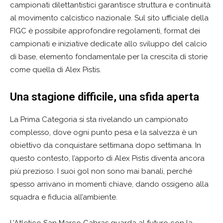
campionati dilettantistici garantisce struttura e continuità
al movimento calcistico nazionale. Sul sito ufficiale della
FIGC è possibile approfondire regolamenti, format dei
campionati e iniziative dedicate allo sviluppo del calcio
di base, elemento fondamentale per la crescita di storie
come quella di Alex Pistis.
Una stagione difficile, una sfida aperta
La Prima Categoria si sta rivelando un campionato
complesso, dove ogni punto pesa e la salvezza è un
obiettivo da conquistare settimana dopo settimana. In
questo contesto, l’apporto di Alex Pistis diventa ancora
più prezioso. I suoi gol non sono mai banali, perché
spesso arrivano in momenti chiave, dando ossigeno alla
squadra e fiducia all’ambiente.