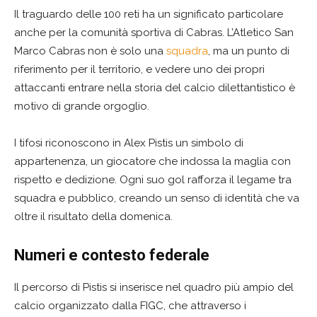
Il traguardo delle 100 reti ha un significato particolare
anche per la comunità sportiva di Cabras. L’Atletico San
Marco Cabras non è solo una
squadra
, ma un punto di
riferimento per il territorio, e vedere uno dei propri
attaccanti entrare nella storia del calcio dilettantistico è
motivo di grande orgoglio.
I tifosi riconoscono in Alex Pistis un simbolo di
appartenenza, un giocatore che indossa la maglia con
rispetto e dedizione. Ogni suo gol rafforza il legame tra
squadra e pubblico, creando un senso di identità che va
oltre il risultato della domenica.
Numeri e contesto federale
Il percorso di Pistis si inserisce nel quadro più ampio del
calcio organizzato dalla FIGC, che attraverso i