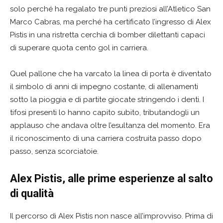
solo perché ha regalato tre punti preziosi all’Atletico San
Marco Cabras, ma perché ha certificato l’ingresso di Alex
Pistis in una ristretta cerchia di bomber dilettanti capaci
di superare quota cento gol in carriera.
Quel pallone che ha varcato la linea di porta è diventato
il simbolo di anni di impegno costante, di allenamenti
sotto la pioggia e di partite giocate stringendo i denti. I
tifosi presenti lo hanno capito subito, tributandogli un
applauso che andava oltre l’esultanza del momento. Era
il riconoscimento di una carriera costruita passo dopo
passo, senza scorciatoie.
Alex Pistis, alle prime esperienze al salto
di qualità
Il percorso di Alex Pistis non nasce all’improvviso. Prima di