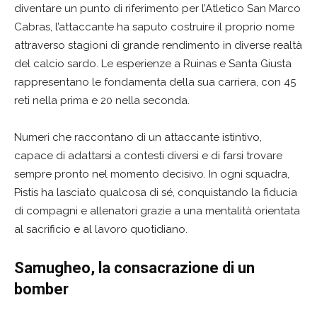
diventare un punto di riferimento per l’Atletico San Marco
Cabras, l’attaccante ha saputo costruire il proprio nome
attraverso stagioni di grande rendimento in diverse realtà
del calcio sardo. Le esperienze a Ruinas e Santa Giusta
rappresentano le fondamenta della sua carriera, con 45
reti nella prima e 20 nella seconda.
Numeri che raccontano di un attaccante istintivo,
capace di adattarsi a contesti diversi e di farsi trovare
sempre pronto nel momento decisivo. In ogni squadra,
Pistis ha lasciato qualcosa di sé, conquistando la fiducia
di compagni e allenatori grazie a una mentalità orientata
al sacrificio e al lavoro quotidiano.
Samugheo, la consacrazione di un
bomber