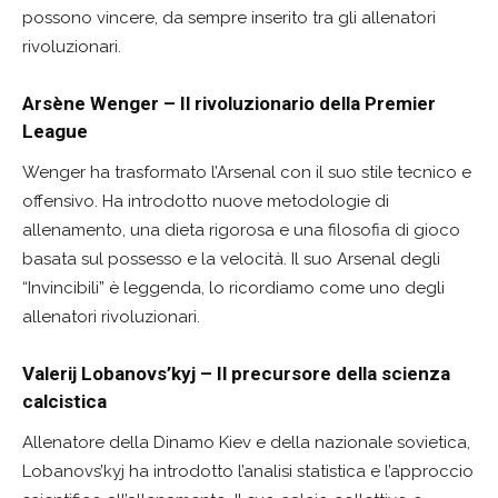
possono vincere, da sempre inserito tra gli allenatori
rivoluzionari.
Arsène Wenger – Il rivoluzionario della Premier
League
Wenger ha trasformato l’Arsenal con il suo stile tecnico e
offensivo. Ha introdotto nuove metodologie di
allenamento, una dieta rigorosa e una filosofia di gioco
basata sul possesso e la velocità. Il suo Arsenal degli
“Invincibili” è leggenda, lo ricordiamo come uno degli
allenatori rivoluzionari.
Valerij Lobanovs’kyj – Il precursore della scienza
calcistica
Allenatore della Dinamo Kiev e della nazionale sovietica,
Lobanovs’kyj ha introdotto l’analisi statistica e l’approccio