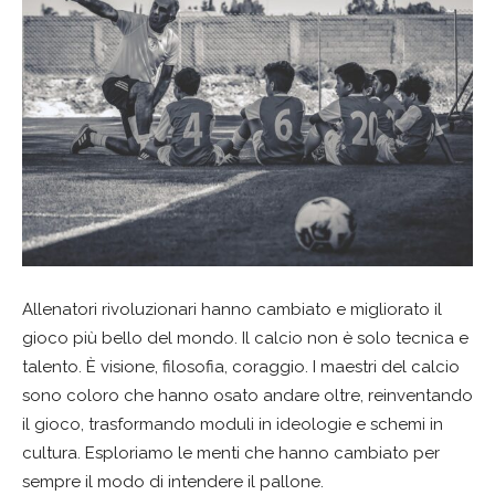
Allenatori rivoluzionari hanno cambiato e migliorato il
gioco più bello del mondo. Il calcio non è solo tecnica e
talento. È visione, filosofia, coraggio. I maestri del calcio
sono coloro che hanno osato andare oltre, reinventando
il gioco, trasformando moduli in ideologie e schemi in
cultura. Esploriamo le menti che hanno cambiato per
sempre il modo di intendere il pallone.