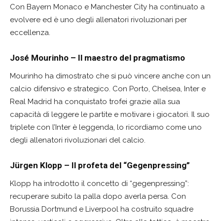
Con Bayern Monaco e Manchester City ha continuato a
evolvere ed è uno degli allenatori rivoluzionari per
eccellenza.
José Mourinho – Il maestro del pragmatismo
Mourinho ha dimostrato che si può vincere anche con un
calcio difensivo e strategico. Con Porto, Chelsea, Inter e
Real Madrid ha conquistato trofei grazie alla sua
capacità di leggere le partite e motivare i giocatori. Il suo
triplete con l’Inter è leggenda, lo ricordiamo come uno
degli allenatori rivoluzionari del calcio.
Jürgen Klopp – Il profeta del “Gegenpressing”
Klopp ha introdotto il concetto di “gegenpressing”:
recuperare subito la palla dopo averla persa. Con
Borussia Dortmund e Liverpool ha costruito squadre