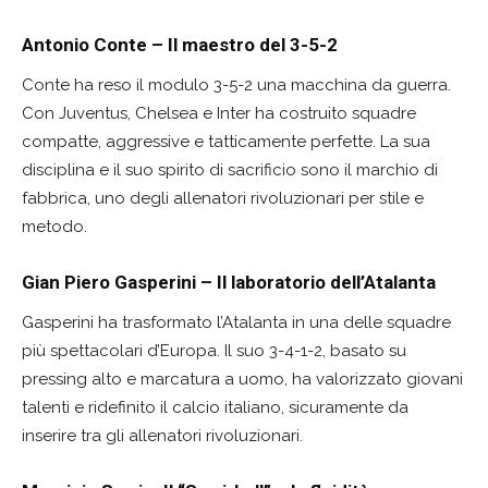
Antonio Conte – Il maestro del 3-5-2
Conte ha reso il modulo 3-5-2 una macchina da guerra.
Con Juventus, Chelsea e Inter ha costruito squadre
compatte, aggressive e tatticamente perfette. La sua
disciplina e il suo spirito di sacrificio sono il marchio di
fabbrica, uno degli allenatori rivoluzionari per stile e
metodo.
Gian Piero Gasperini – Il laboratorio dell’Atalanta
Gasperini ha trasformato l’Atalanta in una delle squadre
più spettacolari d’Europa. Il suo 3-4-1-2, basato su
pressing alto e marcatura a uomo, ha valorizzato giovani
talenti e ridefinito il calcio italiano, sicuramente da
inserire tra gli allenatori rivoluzionari.