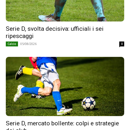
Serie D, svolta decisiva: ufficiali i sei
ripescaggi
05/08/2026
Calcio
0
Serie D, mercato bollente: colpi e strategie