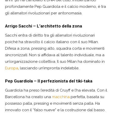
profondamente Pep Guardiola e il calcio moderno, è tra
gli allenatori rivoluzionari per antonomasia.
Arrigo Sacchi – L’architetto della zona
Sacchi entra di diritto tra gli allenatori rivoluzionari
poiché ha stravolto il calcio italiano con il suo Milan.
Difesa a zona, pressing alto, squadra corta e movimenti
sincronizzati. Non si affidava al talento individuale, ma a
un’organizzazione collettiva. Il suo Milan ha dominato in
Europa
, lasciando un’impronta indelebile.
Pep Guardiola – Il perfezionista del tiki-taka
Guardiola ha preso l’eredità di Cruyff e l’ha elevata. Con il
Barcellona ha creato una
macchina
perfetta, basata su
possesso palla, pressing e movimenti senza palla. Ha
innovato con il “falso nueve” e la costruzione dal basso.