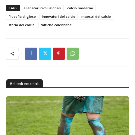
TAGS
allenatori rivoluzionari
calcio moderno
filosofia di gioco
innovatori del calcio
maestri del calcio
storia del calcio
tattiche calcistiche
Articoli correlati