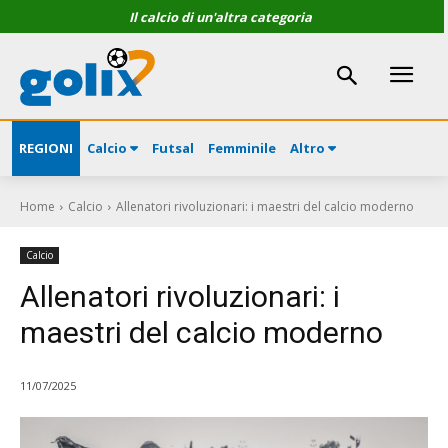
Il calcio di un'altra categoria
REGIONI
Calcio
Futsal
Femminile
Altro
Home
Calcio
Allenatori rivoluzionari: i maestri del calcio moderno
Calcio
Allenatori rivoluzionari: i
maestri del calcio moderno
11/07/2025