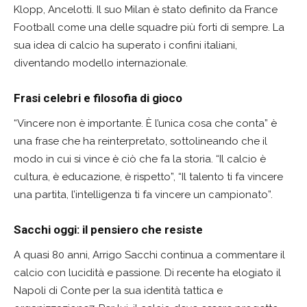
Klopp, Ancelotti. Il suo Milan è stato definito da France
Football come una delle squadre più forti di sempre. La
sua idea di calcio ha superato i confini italiani,
diventando modello internazionale.
Frasi celebri e filosofia di gioco
“Vincere non è importante. È l’unica cosa che conta” è
una frase che ha reinterpretato, sottolineando che il
modo in cui si vince è ciò che fa la storia. “Il calcio è
cultura, è educazione, è rispetto”, “Il talento ti fa vincere
una partita, l’intelligenza ti fa vincere un campionato”.
Sacchi oggi: il pensiero che resiste
A quasi 80 anni, Arrigo Sacchi continua a commentare il
calcio con lucidità e passione. Di recente ha elogiato il
Napoli di Conte per la sua identità tattica e