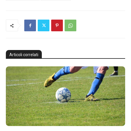
Articoli correlati