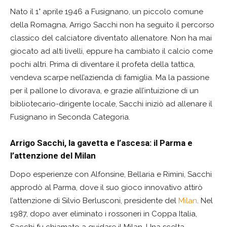
Nato il 1° aprile 1946 a Fusignano, un piccolo comune
della Romagna, Arrigo Sacchi non ha seguito il percorso
classico del calciatore diventato allenatore. Non ha mai
giocato ad alti livelli, eppure ha cambiato il calcio come
pochi altri. Prima di diventare il profeta della tattica,
vendeva scarpe nell’azienda di famiglia. Ma la passione
per il pallone lo divorava, e grazie all’intuizione di un
bibliotecario-dirigente locale, Sacchi iniziò ad allenare il
Fusignano in Seconda Categoria.
Arrigo Sacchi, la gavetta e l’ascesa: il Parma e
l’attenzione del Milan
Dopo esperienze con Alfonsine, Bellaria e Rimini, Sacchi
approdò al Parma, dove il suo gioco innovativo attirò
l’attenzione di Silvio Berlusconi, presidente del
Milan
. Nel
1987, dopo aver eliminato i rossoneri in Coppa Italia,