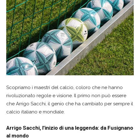
Scopriamo i maestri del calcio, coloro che ne hanno
rivoluzionato regole e visione. Il primo non può essere
che Arrigo Sacchi, il genio che ha cambiato per sempre il
calcio italiano e mondiale.
Arrigo Sacchi, l’inizio di una leggenda: da Fusignano
al mondo