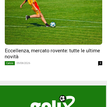
Eccellenza, mercato rovente: tutte le ultime
novità
09/08/2026
Calcio
0