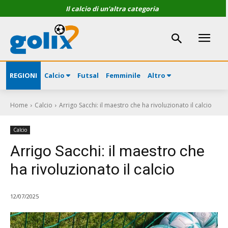
Il calcio di un'altra categoria
REGIONI
Calcio
Futsal
Femminile
Altro
Home
Calcio
Arrigo Sacchi: il maestro che ha rivoluzionato il calcio
Calcio
Arrigo Sacchi: il maestro che
ha rivoluzionato il calcio
12/07/2025