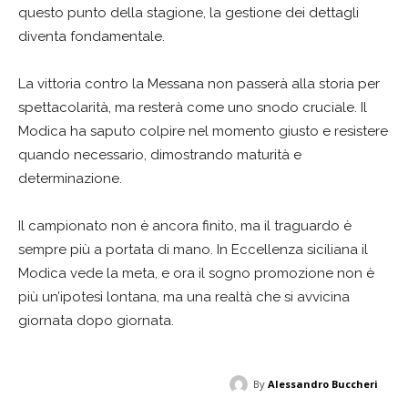
questo punto della stagione, la gestione dei dettagli
diventa fondamentale.
La vittoria contro la Messana non passerà alla storia per
spettacolarità, ma resterà come uno snodo cruciale. Il
Modica ha saputo colpire nel momento giusto e resistere
quando necessario, dimostrando maturità e
determinazione.
Il campionato non è ancora finito, ma il traguardo è
sempre più a portata di mano. In Eccellenza siciliana il
Modica vede la meta, e ora il sogno promozione non è
più un’ipotesi lontana, ma una realtà che si avvicina
giornata dopo giornata.
By
Alessandro Buccheri