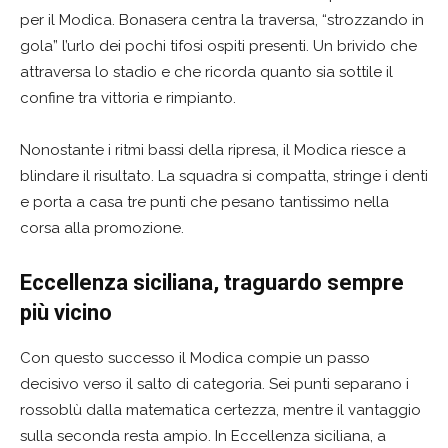
per il Modica. Bonasera centra la traversa, “strozzando in
gola” l’urlo dei pochi tifosi ospiti presenti. Un brivido che
attraversa lo stadio e che ricorda quanto sia sottile il
confine tra vittoria e rimpianto.
Nonostante i ritmi bassi della ripresa, il Modica riesce a
blindare il risultato. La squadra si compatta, stringe i denti
e porta a casa tre punti che pesano tantissimo nella
corsa alla promozione.
Eccellenza siciliana, traguardo sempre
più vicino
Con questo successo il Modica compie un passo
decisivo verso il salto di categoria. Sei punti separano i
rossoblù dalla matematica certezza, mentre il vantaggio
sulla seconda resta ampio. In Eccellenza siciliana, a