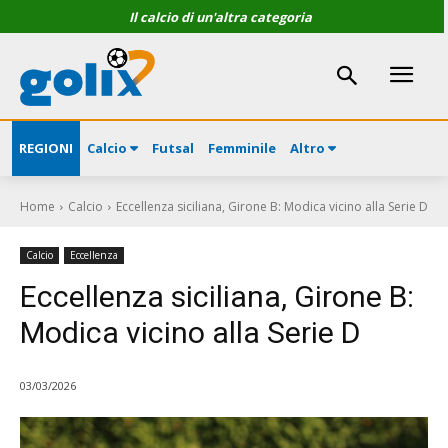
Il calcio di un'altra categoria
REGIONI
Calcio
Futsal
Femminile
Altro
Home
Calcio
Eccellenza siciliana, Girone B: Modica vicino alla Serie D
Calcio
Eccellenza
Eccellenza siciliana, Girone B:
Modica vicino alla Serie D
03/03/2026