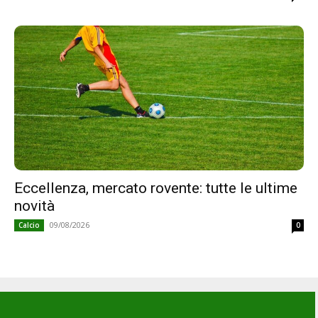
Eccellenza, mercato rovente: tutte le ultime
novità
09/08/2026
Calcio
0