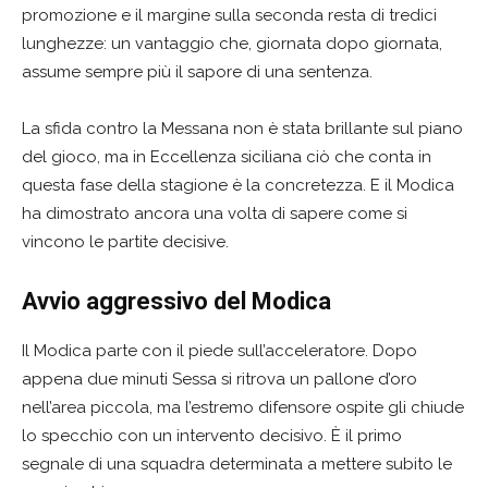
promozione e il margine sulla seconda resta di tredici
lunghezze: un vantaggio che, giornata dopo giornata,
assume sempre più il sapore di una sentenza.
La sfida contro la Messana non è stata brillante sul piano
del gioco, ma in Eccellenza siciliana ciò che conta in
questa fase della stagione è la concretezza. E il Modica
ha dimostrato ancora una volta di sapere come si
vincono le partite decisive.
Avvio aggressivo del Modica
Il Modica parte con il piede sull’acceleratore. Dopo
appena due minuti Sessa si ritrova un pallone d’oro
nell’area piccola, ma l’estremo difensore ospite gli chiude
lo specchio con un intervento decisivo. È il primo
segnale di una squadra determinata a mettere subito le