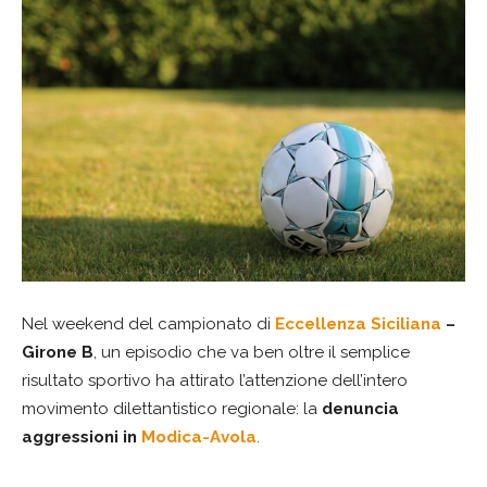
Nel weekend del campionato di
Eccellenza Siciliana
–
Girone B
, un episodio che va ben oltre il semplice
risultato sportivo ha attirato l’attenzione dell’intero
movimento dilettantistico regionale: la
denuncia
aggressioni in
Modica-Avola
.