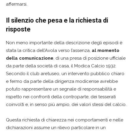
affermarsi.
Il silenzio che pesa e la richiesta di
risposte
Non meno importante della descrizione degli episodi è
stata la critica dell’Avola verso l’assenza,
al momento
della comunicazione
, di una presa di posizione ufficiale
da parte della società di casa, il Modica Calcio 1932.
Secondo il club aretuseo, un intervento pubblico chiaro
e fermo da parte della dirigenza modicense avrebbe
potuto rappresentare un segnale di responsabilità e
rispetto nei confronti della controparte, dei tesserati
coinvolti e, in senso più ampio, dei valori stessi del calcio.
Questa richiesta di chiarezza nei comportamenti e nelle
dichiarazioni assume un rilievo particolare in un