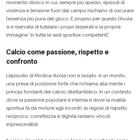
momento storico in cui, sempre più spesso, episodi di
violenza e tensione fuori dal campo rischiano di oscurare
l’essenza più pura del gioco. E proprio per questo l’Avola
si è riservata di tutelare i propri tesserati e la propria
immagine “in tutte le sedi sportive competenti”.
Calcio come passione, rispetto e
confronto
L’episodio di Modica-Avola non è isolato: è un monito,
una presa di posizione forte che richiama alla mente i
principi fondanti del calcio dilettantistico. In un contesto
dove la passione popolare è intensa e dove la rivalità
sportiva fa da motore agli incontri, le regole di rispetto
reciproco, correttezza e dignità restano vincoli
imprescindibili.