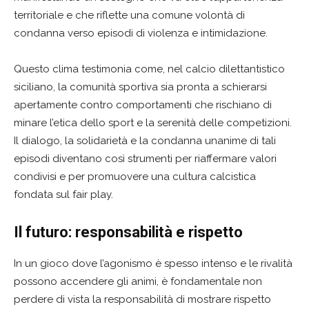
territoriale e che riflette una comune volontà di
condanna verso episodi di violenza e intimidazione.
Questo clima testimonia come, nel calcio dilettantistico
siciliano, la comunità sportiva sia pronta a schierarsi
apertamente contro comportamenti che rischiano di
minare l’etica dello sport e la serenità delle competizioni.
Il dialogo, la solidarietà e la condanna unanime di tali
episodi diventano così strumenti per riaffermare valori
condivisi e per promuovere una cultura calcistica
fondata sul fair play.
Il futuro: responsabilità e rispetto
In un gioco dove l’agonismo è spesso intenso e le rivalità
possono accendere gli animi, è fondamentale non
perdere di vista la responsabilità di mostrare rispetto