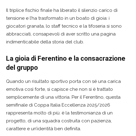
Il triplice fischio finale ha liberato il silenzio carico di
tensione e l’ha trasformato in un boato di gioia: i
giocatori granata, lo staff tecnico e la tifoseria si sono
abbracciati, consapevoli di aver scritto una pagina
indimenticabile della storia del club.
La gioia di Ferentino e la consacrazione
del gruppo
Quando un risultato sportivo porta con sé una carica
emotiva così forte, si capisce che non si è trattato
semplicemente di una vittoria. Per il Ferentino, questa
semifinale di Coppa Italia Eccellenza 2025/2026
rappresenta molto di più: è la testimonianza di un
progetto, di una squadra costruita con pazienza,
carattere e un’identità ben definita.