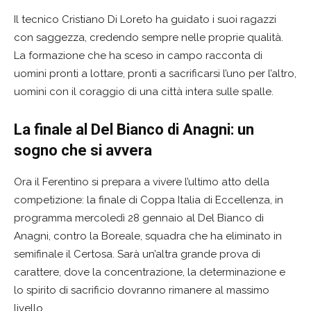
Il tecnico Cristiano Di Loreto ha guidato i suoi ragazzi
con saggezza, credendo sempre nelle proprie qualità.
La formazione che ha sceso in campo racconta di
uomini pronti a lottare, pronti a sacrificarsi l’uno per l’altro,
uomini con il coraggio di una città intera sulle spalle.
La finale al Del Bianco di Anagni: un
sogno che si avvera
Ora il Ferentino si prepara a vivere l’ultimo atto della
competizione: la finale di Coppa Italia di Eccellenza, in
programma mercoledì 28 gennaio al Del Bianco di
Anagni, contro la Boreale, squadra che ha eliminato in
semifinale il Certosa. Sarà un’altra grande prova di
carattere, dove la concentrazione, la determinazione e
lo spirito di sacrificio dovranno rimanere al massimo
livello.