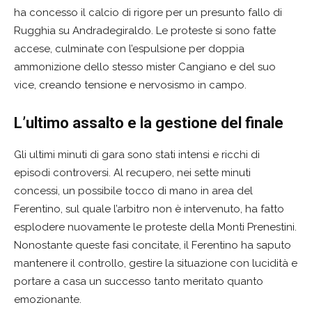
ha concesso il calcio di rigore per un presunto fallo di
Rugghia su Andradegiraldo. Le proteste si sono fatte
accese, culminate con l’espulsione per doppia
ammonizione dello stesso mister Cangiano e del suo
vice, creando tensione e nervosismo in campo.
L’ultimo assalto e la gestione del finale
Gli ultimi minuti di gara sono stati intensi e ricchi di
episodi controversi. Al recupero, nei sette minuti
concessi, un possibile tocco di mano in area del
Ferentino, sul quale l’arbitro non è intervenuto, ha fatto
esplodere nuovamente le proteste della Monti Prenestini.
Nonostante queste fasi concitate, il Ferentino ha saputo
mantenere il controllo, gestire la situazione con lucidità e
portare a casa un successo tanto meritato quanto
emozionante.