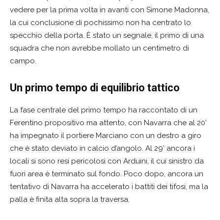
vedere per la prima volta in avanti con Simone Madonna,
la cui conclusione di pochissimo non ha centrato lo
specchio della porta. È stato un segnale, il primo di una
squadra che non avrebbe mollato un centimetro di
campo.
Un primo tempo di equilibrio tattico
La fase centrale del primo tempo ha raccontato di un
Ferentino propositivo ma attento, con Navarra che al 20’
ha impegnato il portiere Marciano con un destro a giro
che è stato deviato in calcio d’angolo. Al 29’ ancora i
locali si sono resi pericolosi con Arduini, il cui sinistro da
fuori area è terminato sul fondo. Poco dopo, ancora un
tentativo di Navarra ha accelerato i battiti dei tifosi, ma la
palla è finita alta sopra la traversa.