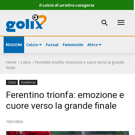
Il calcio di un'altra categoria
REGIONI
Calcio
Futsal
Femminile
Altro
Home
Calcio
Ferentino trionfa: emozione e cuore verso la grande
finale
Calcio
Eccellenza
Ferentino trionfa: emozione e
cuore verso la grande finale
15/01/2026