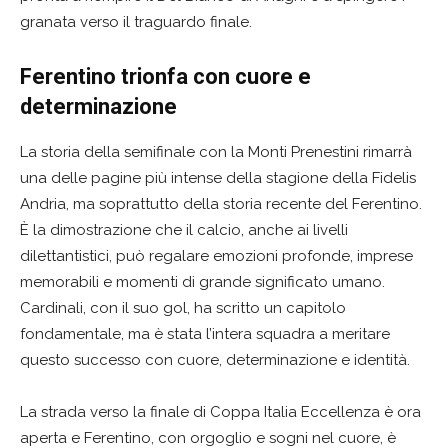
granata verso il traguardo finale.
Ferentino trionfa con cuore e
determinazione
La storia della semifinale con la Monti Prenestini rimarrà
una delle pagine più intense della stagione della Fidelis
Andria, ma soprattutto della storia recente del Ferentino.
È la dimostrazione che il calcio, anche ai livelli
dilettantistici, può regalare emozioni profonde, imprese
memorabili e momenti di grande significato umano.
Cardinali, con il suo gol, ha scritto un capitolo
fondamentale, ma è stata l’intera squadra a meritare
questo successo con cuore, determinazione e identità.
La strada verso la finale di Coppa Italia Eccellenza è ora
aperta e Ferentino, con orgoglio e sogni nel cuore, è