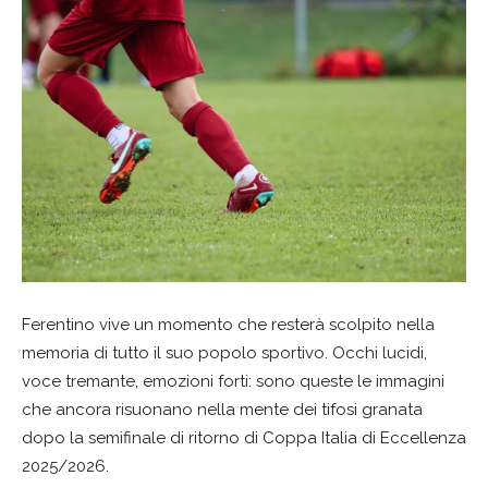
Ferentino vive un momento che resterà scolpito nella
memoria di tutto il suo popolo sportivo. Occhi lucidi,
voce tremante, emozioni forti: sono queste le immagini
che ancora risuonano nella mente dei tifosi granata
dopo la semifinale di ritorno di Coppa Italia di Eccellenza
2025/2026.