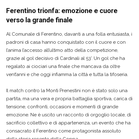
Ferentino trionfa: emozione e cuore
verso la grande finale
Al Comunale di Ferentino, davanti a una folla entusiasta, i
padroni di casa hanno conquistato con il cuore e con
l’anima l’accesso all’ultimo atto della competizione,
grazie al gol decisivo di Cardinali al 53’. Un gol che ha
regalato ai ciociari una finale che mancava da oltre
vent’anni e che oggi infiamma la città e tutta la tifoseria.
Il match contro la Monti Prenestini non è stato solo una
partita, ma una vera e propria battaglia sportiva, carica di
tensione, confronti, occasioni e momenti di grande
emozione. Ne è uscito un racconto di orgoglio locale, di
sacrificio collettivo e di appartenenza, un evento che ha
consacrato il Ferentino come protagonista assoluto