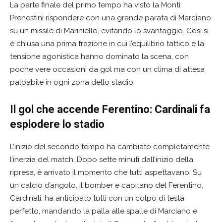
La parte finale del primo tempo ha visto la Monti
Prenestini rispondere con una grande parata di Marciano
su un missile di Mariniello, evitando lo svantaggio. Così si
è chiusa una prima frazione in cui l’equilibrio tattico e la
tensione agonistica hanno dominato la scena, con
poche vere occasioni da gol ma con un clima di attesa
palpabile in ogni zona dello stadio.
Il gol che accende Ferentino: Cardinali fa
esplodere lo stadio
L’inizio del secondo tempo ha cambiato completamente
l’inerzia del match. Dopo sette minuti dall’inizio della
ripresa, è arrivato il momento che tutti aspettavano. Su
un calcio d’angolo, il bomber e capitano del Ferentino,
Cardinali, ha anticipato tutti con un colpo di testa
perfetto, mandando la palla alle spalle di Marciano e