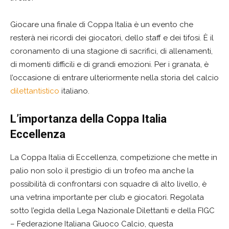
Giocare una finale di Coppa Italia è un evento che
resterà nei ricordi dei giocatori, dello staff e dei tifosi. È il
coronamento di una stagione di sacrifici, di allenamenti,
di momenti difficili e di grandi emozioni. Per i granata, è
l’occasione di entrare ulteriormente nella storia del calcio
dilettantistico
italiano.
L’importanza della Coppa Italia
Eccellenza
La Coppa Italia di Eccellenza, competizione che mette in
palio non solo il prestigio di un trofeo ma anche la
possibilità di confrontarsi con squadre di alto livello, è
una vetrina importante per club e giocatori. Regolata
sotto l’egida della Lega Nazionale Dilettanti e della FIGC
– Federazione Italiana Giuoco Calcio, questa