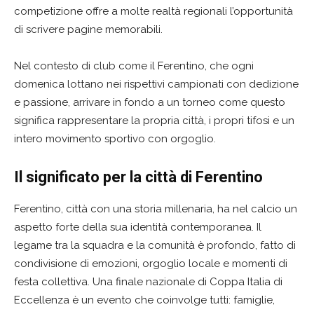
competizione offre a molte realtà regionali l’opportunità
di scrivere pagine memorabili.
Nel contesto di club come il Ferentino, che ogni
domenica lottano nei rispettivi campionati con dedizione
e passione, arrivare in fondo a un torneo come questo
significa rappresentare la propria città, i propri tifosi e un
intero movimento sportivo con orgoglio.
Il significato per la città di Ferentino
Ferentino, città con una storia millenaria, ha nel calcio un
aspetto forte della sua identità contemporanea. Il
legame tra la squadra e la comunità è profondo, fatto di
condivisione di emozioni, orgoglio locale e momenti di
festa collettiva. Una finale nazionale di Coppa Italia di
Eccellenza è un evento che coinvolge tutti: famiglie,