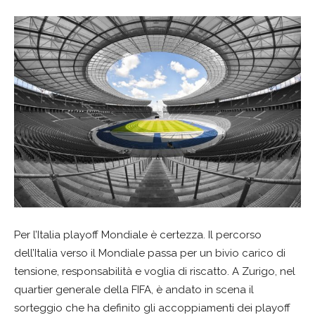
Per l’Italia playoff Mondiale è certezza. Il percorso
dell’Italia verso il Mondiale passa per un bivio carico di
tensione, responsabilità e voglia di riscatto. A Zurigo, nel
quartier generale della FIFA, è andato in scena il
sorteggio che ha definito gli accoppiamenti dei playoff