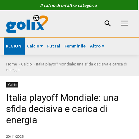
Il calcio di un'altra categoria
REGIONI
Calcio
Futsal
Femminile
Altro
Home
Calcio
Italia playoff Mondiale: una sfida decisiva e carica di
energia
Calcio
Italia playoff Mondiale: una
sfida decisiva e carica di
energia
20/11/2025