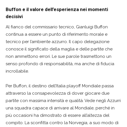
Buffon e il valore dell’esperienza nei momenti
decisivi
Al fianco del commissario tecnico, Gianluigi Buffon
continua a essere un punto di riferimento morale e
tecnico per l’ambiente azzurro. Il capo delegazione
conosce il significato della maglia e delle partite che
non ammettono errori. Le sue parole trasmettono un
senso profondo di responsabilità, ma anche di fiducia
incrollabile.
Per Buffon, il destino dell’Italia playoff Mondiale passa
attraverso la consapevolezza di dover giocare due
partite con massima intensità e qualità. Vede negli Azzurri
una squadra capace di arrivare al Mondiale, perché in
più occasioni ha dimostrato di essere all’altezza del
compito. La sconfitta contro la Norvegia, a suo modo di