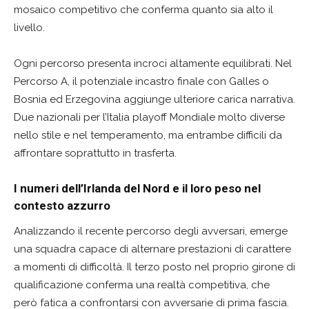
mosaico competitivo che conferma quanto sia alto il
livello.
Ogni percorso presenta incroci altamente equilibrati. Nel
Percorso A, il potenziale incastro finale con Galles o
Bosnia ed Erzegovina aggiunge ulteriore carica narrativa.
Due nazionali per l’Italia playoff Mondiale molto diverse
nello stile e nel temperamento, ma entrambe difficili da
affrontare soprattutto in trasferta.
I numeri dell’Irlanda del Nord e il loro peso nel
contesto azzurro
Analizzando il recente percorso degli avversari, emerge
una squadra capace di alternare prestazioni di carattere
a momenti di difficoltà. Il terzo posto nel proprio girone di
qualificazione conferma una realtà competitiva, che
però fatica a confrontarsi con avversarie di prima fascia.