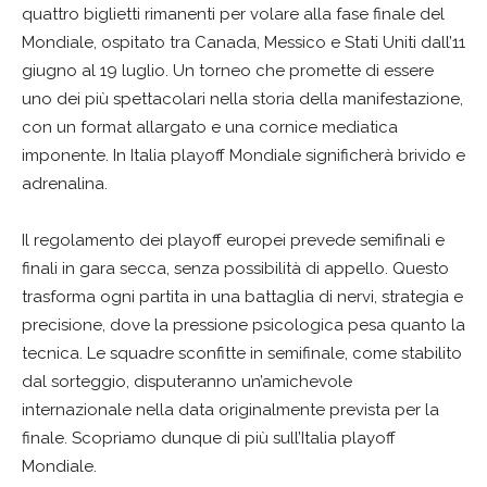
quattro biglietti rimanenti per volare alla fase finale del
Mondiale, ospitato tra Canada, Messico e Stati Uniti dall’11
giugno al 19 luglio. Un torneo che promette di essere
uno dei più spettacolari nella storia della manifestazione,
con un format allargato e una cornice mediatica
imponente. In Italia playoff Mondiale significherà brivido e
adrenalina.
Il regolamento dei playoff europei prevede semifinali e
finali in gara secca, senza possibilità di appello. Questo
trasforma ogni partita in una battaglia di nervi, strategia e
precisione, dove la pressione psicologica pesa quanto la
tecnica. Le squadre sconfitte in semifinale, come stabilito
dal sorteggio, disputeranno un’amichevole
internazionale nella data originalmente prevista per la
finale. Scopriamo dunque di più sull’Italia playoff
Mondiale.