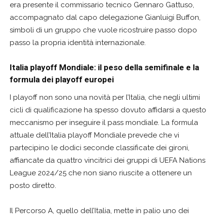
era presente il commissario tecnico Gennaro Gattuso,
accompagnato dal capo delegazione Gianluigi Buffon,
simboli di un gruppo che vuole ricostruire passo dopo
passo la propria identità internazionale.
Italia playoff Mondiale: il peso della semifinale e la
formula dei playoff europei
I playoff non sono una novità per l’Italia, che negli ultimi
cicli di qualificazione ha spesso dovuto affidarsi a questo
meccanismo per inseguire il pass mondiale. La formula
attuale dell’Italia playoff Mondiale prevede che vi
partecipino le dodici seconde classificate dei gironi,
affiancate da quattro vincitrici dei gruppi di UEFA Nations
League 2024/25 che non siano riuscite a ottenere un
posto diretto.
Il Percorso A, quello dell’Italia, mette in palio uno dei