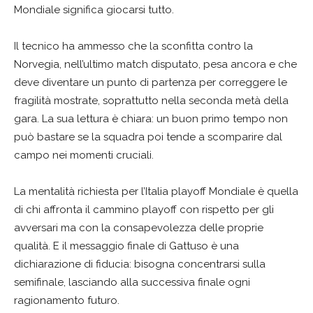
Mondiale significa giocarsi tutto.
Il tecnico ha ammesso che la sconfitta contro la
Norvegia, nell’ultimo match disputato, pesa ancora e che
deve diventare un punto di partenza per correggere le
fragilità mostrate, soprattutto nella seconda metà della
gara. La sua lettura è chiara: un buon primo tempo non
può bastare se la squadra poi tende a scomparire dal
campo nei momenti cruciali.
La mentalità richiesta per l’Italia playoff Mondiale è quella
di chi affronta il cammino playoff con rispetto per gli
avversari ma con la consapevolezza delle proprie
qualità. E il messaggio finale di Gattuso è una
dichiarazione di fiducia: bisogna concentrarsi sulla
semifinale, lasciando alla successiva finale ogni
ragionamento futuro.