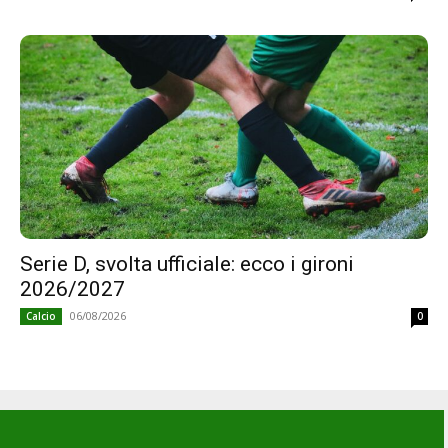
Serie D, svolta ufficiale: ecco i gironi
2026/2027
06/08/2026
Calcio
0