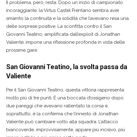
Il problema, però, resta. Dopo un inizio di campionato
incoraggiante, la Virtus Castel Frentano sembra aver
smarrito la continuità e la solidità che l’avevano resa una
delle sorprese positive. La sconfitta contro il San
Giovanni Teatino, amplificata dall’exploit di Jonathan
Valiente, impone una riflessione profonda in vista delle
prossime gare.
San Giovanni Teatino, la svolta passa da
Valiente
Per il San Giovanni Teatino, questa vittoria rappresenta
molto più di tre punti. È una boccata d’ossigeno dopo
due pareggi che avevano rallentato la corsa e,
soprattutto, è la conferma che l’innesto di Jonathan
Valiente può cambiare volto alla squadra. L’attacco
biancoverde, improvvisamente, appare più incisivo, più