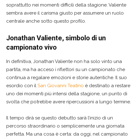
soprattutto nei momenti difficili della stagione. Valiente
sembra avere il carisma giusto per assumere un ruolo
centrale anche sotto questo profilo.
Jonathan Valiente, simbolo di un
campionato vivo
In definitiva, Jonathan Valiente non ha solo vinto una
partita, ma ha acceso i riflettori su un campionato che
continua a regalare emozioni e storie autentiche. Il suo
esordio con il
San Giovanni Teatino
è destinato a restare
uno dei momenti più intensi della stagione, un punto di
svolta che potrebbe avere ripercussioni a lungo termine.
Il tempo dirà se questo debutto sarà l’inizio di un
percorso straordinario o semplicemente una giornata
perfetta. Ma una cosa è certa: da oggi, nel campionato