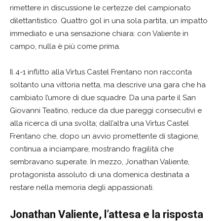
rimettere in discussione le certezze del campionato
dilettantistico. Quattro gol in una sola partita, un impatto
immediato e una sensazione chiara: con Valiente in
campo, nulla è più come prima.
Il 4-1 inflitto alla Virtus Castel Frentano non racconta
soltanto una vittoria netta, ma descrive una gara che ha
cambiato l’umore di due squadre. Da una parte il San
Giovanni Teatino, reduce da due pareggi consecutivi e
alla ricerca di una svolta; dall’altra una Virtus Castel
Frentano che, dopo un avvio promettente di stagione,
continua a inciampare, mostrando fragilità che
sembravano superate. In mezzo, Jonathan Valiente,
protagonista assoluto di una domenica destinata a
restare nella memoria degli appassionati.
Jonathan Valiente, l’attesa e la risposta