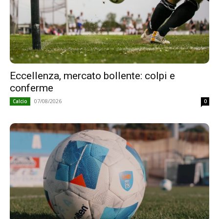
Eccellenza, mercato bollente: colpi e
conferme
07/08/2026
Calcio
0