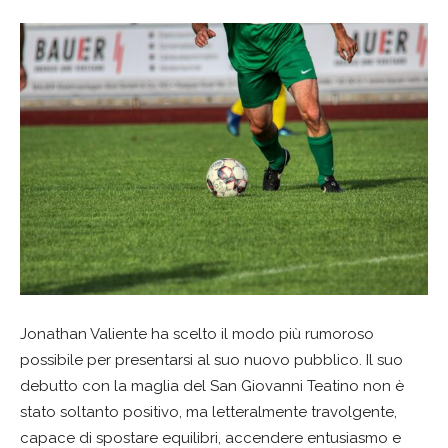
Jonathan Valiente ha scelto il modo più rumoroso
possibile per presentarsi al suo nuovo pubblico. Il suo
debutto con la maglia del San Giovanni Teatino non è
stato soltanto positivo, ma letteralmente travolgente,
capace di spostare equilibri, accendere entusiasmo e