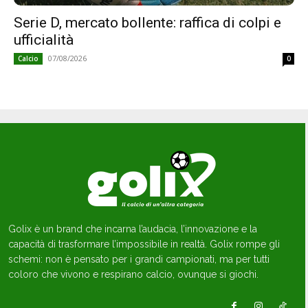
Serie D, mercato bollente: raffica di colpi e
ufficialità
07/08/2026
Calcio
0
Golix è un brand che incarna l’audacia, l’innovazione e la
capacità di trasformare l’impossibile in realtà. Golix rompe gli
schemi: non è pensato per i grandi campionati, ma per tutti
coloro che vivono e respirano calcio, ovunque si giochi.