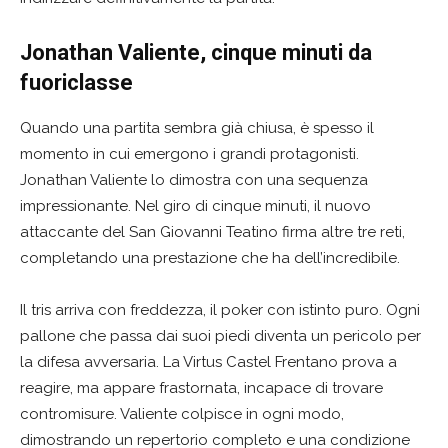
Jonathan Valiente, cinque minuti da
fuoriclasse
Quando una partita sembra già chiusa, è spesso il
momento in cui emergono i grandi protagonisti.
Jonathan Valiente lo dimostra con una sequenza
impressionante. Nel giro di cinque minuti, il nuovo
attaccante del San Giovanni Teatino firma altre tre reti,
completando una prestazione che ha dell’incredibile.
Il tris arriva con freddezza, il poker con istinto puro. Ogni
pallone che passa dai suoi piedi diventa un pericolo per
la difesa avversaria. La Virtus Castel Frentano prova a
reagire, ma appare frastornata, incapace di trovare
contromisure. Valiente colpisce in ogni modo,
dimostrando un repertorio completo e una condizione