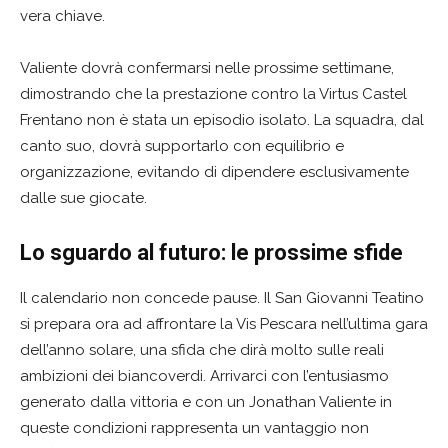
vera chiave.
Valiente dovrà confermarsi nelle prossime settimane,
dimostrando che la prestazione contro la Virtus Castel
Frentano non è stata un episodio isolato. La squadra, dal
canto suo, dovrà supportarlo con equilibrio e
organizzazione, evitando di dipendere esclusivamente
dalle sue giocate.
Lo sguardo al futuro: le prossime sfide
Il calendario non concede pause. Il San Giovanni Teatino
si prepara ora ad affrontare la Vis Pescara nell’ultima gara
dell’anno solare, una sfida che dirà molto sulle reali
ambizioni dei biancoverdi. Arrivarci con l’entusiasmo
generato dalla vittoria e con un Jonathan Valiente in
queste condizioni rappresenta un vantaggio non