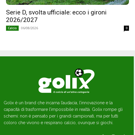
Serie D, svolta ufficiale: ecco i gironi
2026/2027
06/08/2026
Calcio
0
Golix è un brand che incarna l’audacia, l’innovazione e la
capacità di trasformare l’impossibile in realtà. Golix rompe gli
schemi: non è pensato per i grandi campionati, ma per tutti
coloro che vivono e respirano calcio, ovunque si giochi.