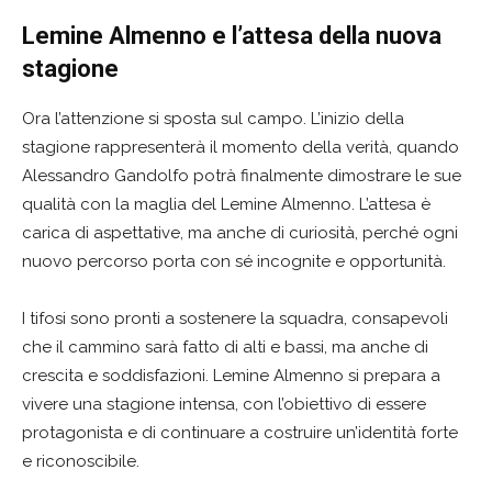
Lemine Almenno e l’attesa della nuova
stagione
Ora l’attenzione si sposta sul campo. L’inizio della
stagione rappresenterà il momento della verità, quando
Alessandro Gandolfo potrà finalmente dimostrare le sue
qualità con la maglia del Lemine Almenno. L’attesa è
carica di aspettative, ma anche di curiosità, perché ogni
nuovo percorso porta con sé incognite e opportunità.
I tifosi sono pronti a sostenere la squadra, consapevoli
che il cammino sarà fatto di alti e bassi, ma anche di
crescita e soddisfazioni. Lemine Almenno si prepara a
vivere una stagione intensa, con l’obiettivo di essere
protagonista e di continuare a costruire un’identità forte
e riconoscibile.