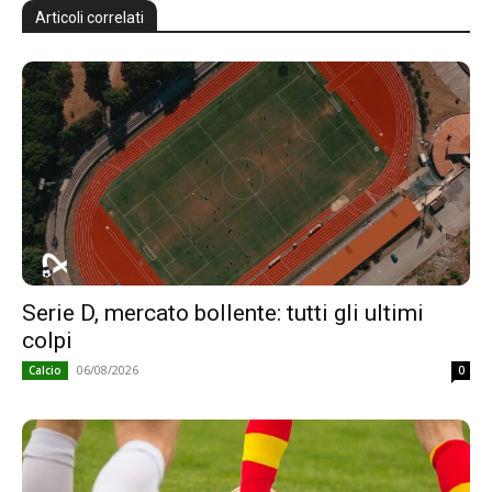
Articoli correlati
Serie D, mercato bollente: tutti gli ultimi
colpi
06/08/2026
Calcio
0