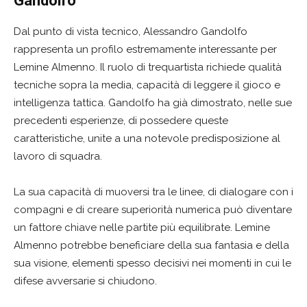
Gandolfo
Dal punto di vista tecnico, Alessandro Gandolfo
rappresenta un profilo estremamente interessante per
Lemine Almenno. Il ruolo di trequartista richiede qualità
tecniche sopra la media, capacità di leggere il gioco e
intelligenza tattica. Gandolfo ha già dimostrato, nelle sue
precedenti esperienze, di possedere queste
caratteristiche, unite a una notevole predisposizione al
lavoro di squadra.
La sua capacità di muoversi tra le linee, di dialogare con i
compagni e di creare superiorità numerica può diventare
un fattore chiave nelle partite più equilibrate. Lemine
Almenno potrebbe beneficiare della sua fantasia e della
sua visione, elementi spesso decisivi nei momenti in cui le
difese avversarie si chiudono.