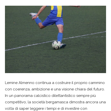
Lemine Almenno continua a costruire il proprio cammino
con coerenza, ambizione e una visione chiara del futuro.
In un panorama calcistico dilettantistico sempre più
competitivo, la società bergamasca dimostra ancora una
volta di saper leggere i tempi e di investire con