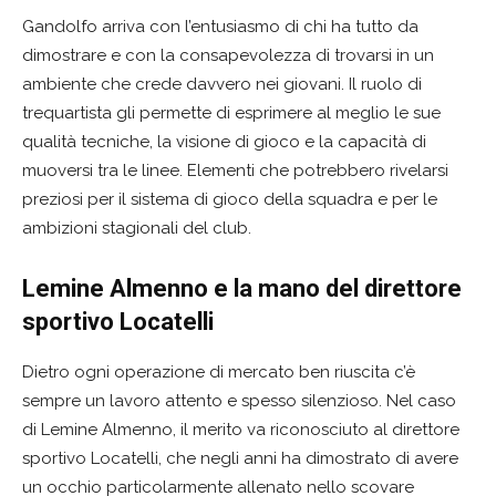
Gandolfo arriva con l’entusiasmo di chi ha tutto da
dimostrare e con la consapevolezza di trovarsi in un
ambiente che crede davvero nei giovani. Il ruolo di
trequartista gli permette di esprimere al meglio le sue
qualità tecniche, la visione di gioco e la capacità di
muoversi tra le linee. Elementi che potrebbero rivelarsi
preziosi per il sistema di gioco della squadra e per le
ambizioni stagionali del club.
Lemine Almenno e la mano del direttore
sportivo Locatelli
Dietro ogni operazione di mercato ben riuscita c’è
sempre un lavoro attento e spesso silenzioso. Nel caso
di Lemine Almenno, il merito va riconosciuto al direttore
sportivo Locatelli, che negli anni ha dimostrato di avere
un occhio particolarmente allenato nello scovare