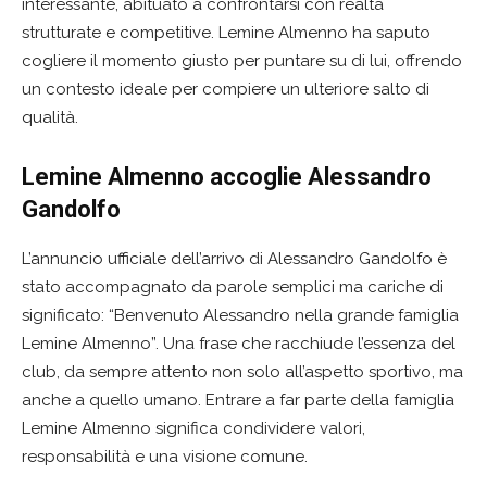
interessante, abituato a confrontarsi con realtà
strutturate e competitive. Lemine Almenno ha saputo
cogliere il momento giusto per puntare su di lui, offrendo
un contesto ideale per compiere un ulteriore salto di
qualità.
Lemine Almenno accoglie Alessandro
Gandolfo
L’annuncio ufficiale dell’arrivo di Alessandro Gandolfo è
stato accompagnato da parole semplici ma cariche di
significato: “Benvenuto Alessandro nella grande famiglia
Lemine Almenno”. Una frase che racchiude l’essenza del
club, da sempre attento non solo all’aspetto sportivo, ma
anche a quello umano. Entrare a far parte della famiglia
Lemine Almenno significa condividere valori,
responsabilità e una visione comune.