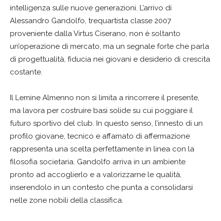
intelligenza sulle nuove generazioni. L’arrivo di
Alessandro Gandolfo, trequartista classe 2007
proveniente dalla Virtus Ciserano, non è soltanto
un’operazione di mercato, ma un segnale forte che parla
di progettualità, fiducia nei giovani e desiderio di crescita
costante.
Il Lemine Almenno non si limita a rincorrere il presente,
ma lavora per costruire basi solide su cui poggiare il
futuro sportivo del club. In questo senso, l’innesto di un
profilo giovane, tecnico e affamato di affermazione
rappresenta una scelta perfettamente in linea con la
filosofia societaria. Gandolfo arriva in un ambiente
pronto ad accoglierlo e a valorizzarne le qualità,
inserendolo in un contesto che punta a consolidarsi
nelle zone nobili della classifica.