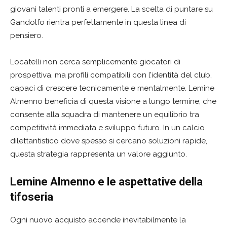
giovani talenti pronti a emergere. La scelta di puntare su
Gandolfo rientra perfettamente in questa linea di
pensiero.
Locatelli non cerca semplicemente giocatori di
prospettiva, ma profili compatibili con l’identità del club,
capaci di crescere tecnicamente e mentalmente. Lemine
Almenno beneficia di questa visione a lungo termine, che
consente alla squadra di mantenere un equilibrio tra
competitività immediata e sviluppo futuro. In un calcio
dilettantistico dove spesso si cercano soluzioni rapide,
questa strategia rappresenta un valore aggiunto.
Lemine Almenno e le aspettative della
tifoseria
Ogni nuovo acquisto accende inevitabilmente la