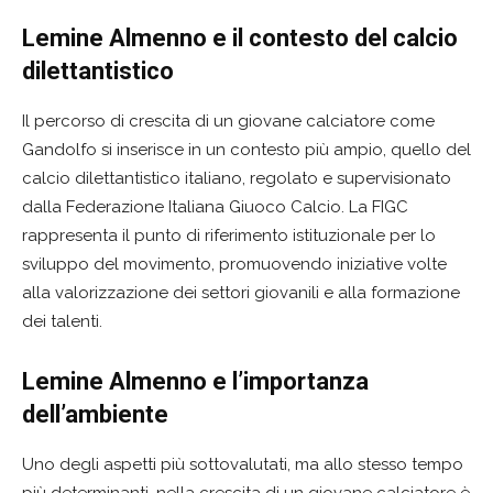
Lemine Almenno e il contesto del calcio
dilettantistico
Il percorso di crescita di un giovane calciatore come
Gandolfo si inserisce in un contesto più ampio, quello del
calcio dilettantistico italiano, regolato e supervisionato
dalla Federazione Italiana Giuoco Calcio. La FIGC
rappresenta il punto di riferimento istituzionale per lo
sviluppo del movimento, promuovendo iniziative volte
alla valorizzazione dei settori giovanili e alla formazione
dei talenti.
Lemine Almenno e l’importanza
dell’ambiente
Uno degli aspetti più sottovalutati, ma allo stesso tempo