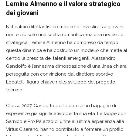
Lemine Almenno e il valore strategico
dei giovani
Nel calcio dilettantistico moderno, investire sui giovani
non è più solo una scelta romantica, ma una necessità
strategica. Lemine Almenno ha compreso da tempo
questa dinamica e ha costruito un modello che mette al
centro la crescita dei talenti emergenti. Alessandro
Gandolfo è l’ennesima dimostrazione di una linea chiara,
perseguita con convinzione dal direttore sportivo
Locatelli, figura chiave nello sviluppo del progetto
tecnico.
Classe 2007, Gandolfo porta con sé un bagaglio di
esperienze già significativo per la sua età. Le tappe con
Sarnico e Pro Palazzolo, unite all’ultima esperienza alla
Virtus Ciserano, hanno contribuito a formare un profilo