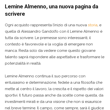
Lemine Almenno, una nuova pagina da
scrivere
Ogni acquisto rappresenta l’inizio di una nuova
storia
, e
quella di Alessandro Gandolfo con il Lemine Almenno è
tutta da scrivere. Le premesse sono interessanti, il
contesto è favorevole e la voglia di emergere non
manca. Resta solo da vedere come questo giovane
talento saprà rispondere alle aspettative e trasformare le
potenzialità in realtà.
Lemine Almenno continua il suo percorso con
entusiasmo e determinazione, fedele a una filosofia che
mette al centro il lavoro, la crescita e il rispetto dei valori
sportivi. Il futuro passa anche da scelte come questa, da
investimenti mirati e da una visione che non si esaurisce
nel breve termine. Il campo, come sempre, sarà il giudice