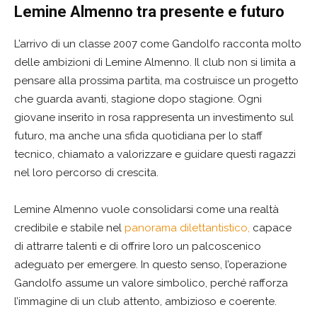
Lemine Almenno tra presente e futuro
L’arrivo di un classe 2007 come Gandolfo racconta molto
delle ambizioni di Lemine Almenno. Il club non si limita a
pensare alla prossima partita, ma costruisce un progetto
che guarda avanti, stagione dopo stagione. Ogni
giovane inserito in rosa rappresenta un investimento sul
futuro, ma anche una sfida quotidiana per lo staff
tecnico, chiamato a valorizzare e guidare questi ragazzi
nel loro percorso di crescita.
Lemine Almenno vuole consolidarsi come una realtà
credibile e stabile nel
panorama dilettantistico,
capace
di attrarre talenti e di offrire loro un palcoscenico
adeguato per emergere. In questo senso, l’operazione
Gandolfo assume un valore simbolico, perché rafforza
l’immagine di un club attento, ambizioso e coerente.