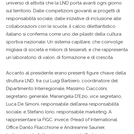
universo di attività che la LND porta avanti ogni giorno
sul territorio. Dalle competizioni giovanili ai progetti di
responsabilità sociale, dalle iniziative di inclusione alle
collaborazioni con le scuole, il calcio dilettantistico
italiano si conferma come uno dei pilastri della cultura
sportiva nazionale. Un sistema capillare, che coinvolge
migliaia di società e milioni di tesserati, e che rappresenta
un laboratorio di valori, di formazione e di crescita.
Accanto al presidente erano presenti figure chiave della
struttura LND, tra cui Luigi Barbiero, coordinatore del
Dipartimento Interregionale, Massimo Ciaccolini,
segretario generale, Mariangela D’Ezio, vice segretario,
Luca De Simoni, responsabile dell’area responsabilità
sociale, e Stefano Iorio, responsabile marketing. A
rappresentare la FIGC, invece, l’Head of International
Office Danilo Filacchione e Andreanne Saunier,