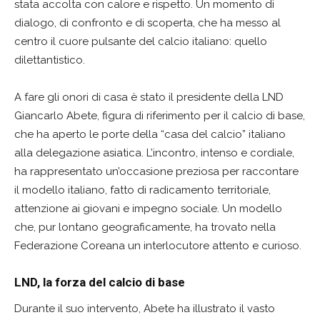
stata accolta con calore e rispetto. Un momento di
dialogo, di confronto e di scoperta, che ha messo al
centro il cuore pulsante del calcio italiano: quello
dilettantistico.
A fare gli onori di casa è stato il presidente della LND
Giancarlo Abete, figura di riferimento per il calcio di base,
che ha aperto le porte della “casa del calcio” italiano
alla delegazione asiatica. L’incontro, intenso e cordiale,
ha rappresentato un’occasione preziosa per raccontare
il modello italiano, fatto di radicamento territoriale,
attenzione ai giovani e impegno sociale. Un modello
che, pur lontano geograficamente, ha trovato nella
Federazione Coreana un interlocutore attento e curioso.
LND, la forza del calcio di base
Durante il suo intervento, Abete ha illustrato il vasto