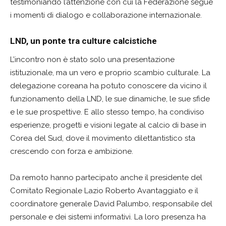
testimoniando l’attenzione con cui la Federazione segue
i momenti di dialogo e collaborazione internazionale.
LND, un ponte tra culture calcistiche
L’incontro non è stato solo una presentazione
istituzionale, ma un vero e proprio scambio culturale. La
delegazione coreana ha potuto conoscere da vicino il
funzionamento della LND, le sue dinamiche, le sue sfide
e le sue prospettive. E allo stesso tempo, ha condiviso
esperienze, progetti e visioni legate al calcio di base in
Corea del Sud, dove il movimento dilettantistico sta
crescendo con forza e ambizione.
Da remoto hanno partecipato anche il presidente del
Comitato Regionale Lazio Roberto Avantaggiato e il
coordinatore generale David Palumbo, responsabile del
personale e dei sistemi informativi. La loro presenza ha