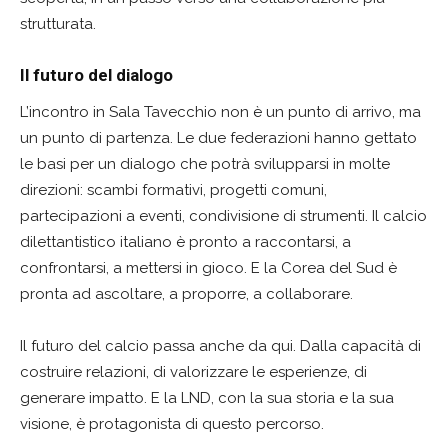
strutturata.
Il futuro del dialogo
L’incontro in Sala Tavecchio non è un punto di arrivo, ma
un punto di partenza. Le due federazioni hanno gettato
le basi per un dialogo che potrà svilupparsi in molte
direzioni: scambi formativi, progetti comuni,
partecipazioni a eventi, condivisione di strumenti. Il calcio
dilettantistico italiano è pronto a raccontarsi, a
confrontarsi, a mettersi in gioco. E la Corea del Sud è
pronta ad ascoltare, a proporre, a collaborare.
Il futuro del calcio passa anche da qui. Dalla capacità di
costruire relazioni, di valorizzare le esperienze, di
generare impatto. E la LND, con la sua storia e la sua
visione, è protagonista di questo percorso.