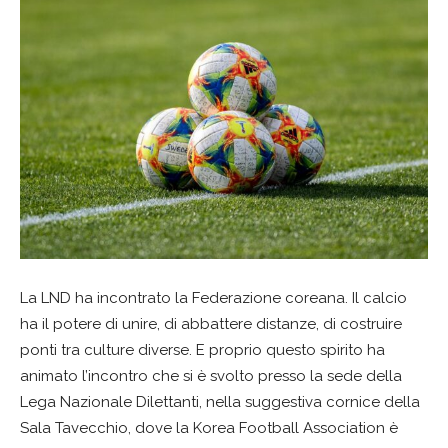
La LND ha incontrato la Federazione coreana. Il calcio
ha il potere di unire, di abbattere distanze, di costruire
ponti tra culture diverse. E proprio questo spirito ha
animato l’incontro che si è svolto presso la sede della
Lega Nazionale Dilettanti, nella suggestiva cornice della
Sala Tavecchio, dove la Korea Football Association è