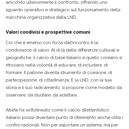
arricchito ulteriormente il confronto, offrendo uno
sguardo operativo e strategico sul funzionamento della
macchina organizzativa della LND.
Valori condivisi e prospettive comuni
Ciò che è emerso con forza dall’incontro è la
condivisione di valori. Al di là delle differenze culturali e
geografiche, il calcio di base italiano e quello coreano si
ritrovano nella volontà di educare, di includere, di
formare. Il pallone diventa strumento di coesione, di
partecipazione, di cittadinanza. E la LND, con la sua
storia e il suo radicamento, si propone come modello da
osservare, da studiare, da adattare.
Abete ha sottolineato come il calcio dilettantistico
italiano possa diventare punto di riferimento anche oltre i
confini nazionali. Non per esportare un sistema, ma per