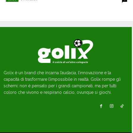
Golix è un brand che incarna l’audacia, l’innovazione e la
capacità di trasformare l’impossibile in realtà. Golix rompe gli
schemi: non è pensato per i grandi campionati, ma per tutti
coloro che vivono e respirano calcio, ovunque si giochi.