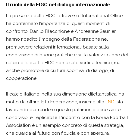
Il ruolo della FIGC nel dialogo internazionale
La presenza della FIGC, attraverso l’International Office,
ha confermato l’importanza di questi momenti di
confronto. Danilo Filacchione e Andreanne Saunier
hanno ribadito l’impegno della Federazione nel
promuovere relazioni internazionali basate sulla
condivisione di buone pratiche e sulla valorizzazione del
calcio di base. La FIGC non è solo vertice tecnico, ma
anche promotore di cultura sportiva, di dialogo, di
cooperazione.
Il calcio italiano, nella sua dimensione dilettantistica, ha
molto da offrire. E la Federazione, insieme alla
LND
, sta
lavorando per rendere questo patrimonio accessibile,
condivisibile, replicabile. L’incontro con la Korea Football
Association è un esempio concreto di questa strategia,
che guarda al futuro con fiducia e con apertura.