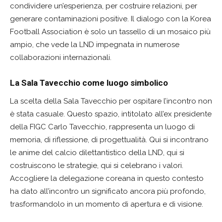
condividere un’esperienza, per costruire relazioni, per
generare contaminazioni positive. Il dialogo con la Korea
Football Association è solo un tassello di un mosaico più
ampio, che vede la LND impegnata in numerose
collaborazioni internazionali.
La Sala Tavecchio come luogo simbolico
La scelta della Sala Tavecchio per ospitare l’incontro non
è stata casuale. Questo spazio, intitolato all’ex presidente
della FIGC Carlo Tavecchio, rappresenta un luogo di
memoria, di riflessione, di progettualità. Qui si incontrano
le anime del calcio dilettantistico della LND, qui si
costruiscono le strategie, qui si celebrano i valori.
Accogliere la delegazione coreana in questo contesto
ha dato all’incontro un significato ancora più profondo,
trasformandolo in un momento di apertura e di visione.