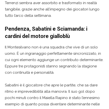
Terrenzi sembra aver assorbito e trasformato in realtà
tangibile, grazie anche all’impegno dei giocatori lungo
tutto l’arco della settimana.
Pendenza, Sabatini e Sciamanda: i
cardini del motore gialloblù
Il Montesilvano non è una squadra che vive di un solo
uomo. È un ingranaggio perfettamente sincronizzato, in
cui ogni elemento aggiunge un contributo determinante.
Eppure tre protagonisti stanno segnando la stagione
con continuità e personalità.
Sabatini è il giocatore che apre le partite, che sa dare
ritmo e imprevedibilità alla manovra. Il suo gol dopo
pochi minuti contro il Maiella Rapino è stato l’ennesimo
esempio di quanto possa diventare determinante nelle