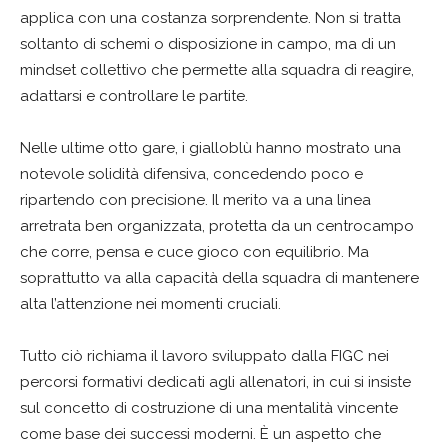
applica con una costanza sorprendente. Non si tratta
soltanto di schemi o disposizione in campo, ma di un
mindset collettivo che permette alla squadra di reagire,
adattarsi e controllare le partite.
Nelle ultime otto gare, i gialloblù hanno mostrato una
notevole solidità difensiva, concedendo poco e
ripartendo con precisione. Il merito va a una linea
arretrata ben organizzata, protetta da un centrocampo
che corre, pensa e cuce gioco con equilibrio. Ma
soprattutto va alla capacità della squadra di mantenere
alta l’attenzione nei momenti cruciali.
Tutto ciò richiama il lavoro sviluppato dalla FIGC nei
percorsi formativi dedicati agli allenatori, in cui si insiste
sul concetto di costruzione di una mentalità vincente
come base dei successi moderni. È un aspetto che