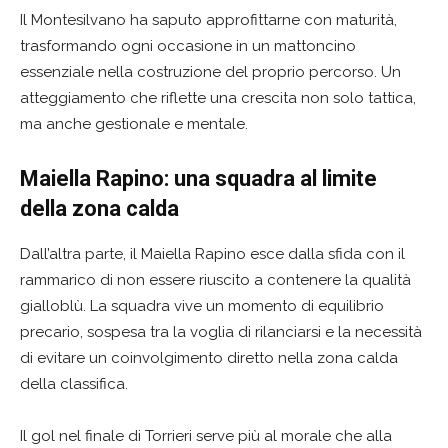
Il Montesilvano ha saputo approfittarne con maturità,
trasformando ogni occasione in un mattoncino
essenziale nella costruzione del proprio percorso. Un
atteggiamento che riflette una crescita non solo tattica,
ma anche gestionale e mentale.
Maiella Rapino: una squadra al limite
della zona calda
Dall’altra parte, il Maiella Rapino esce dalla sfida con il
rammarico di non essere riuscito a contenere la qualità
gialloblù. La squadra vive un momento di equilibrio
precario, sospesa tra la voglia di rilanciarsi e la necessità
di evitare un coinvolgimento diretto nella zona calda
della classifica.
Il gol nel finale di Torrieri serve più al morale che alla