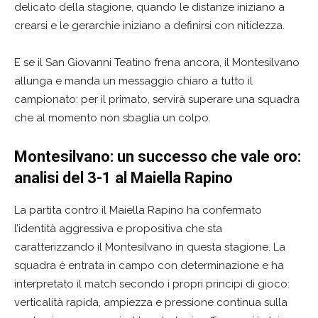
delicato della stagione, quando le distanze iniziano a
crearsi e le gerarchie iniziano a definirsi con nitidezza.
E se il San Giovanni Teatino frena ancora, il Montesilvano
allunga e manda un messaggio chiaro a tutto il
campionato: per il primato, servirà superare una squadra
che al momento non sbaglia un colpo.
Montesilvano: un successo che vale oro:
analisi del 3-1 al Maiella Rapino
La partita contro il Maiella Rapino ha confermato
l’identità aggressiva e propositiva che sta
caratterizzando il Montesilvano in questa stagione. La
squadra è entrata in campo con determinazione e ha
interpretato il match secondo i propri principi di gioco:
verticalità rapida, ampiezza e pressione continua sulla