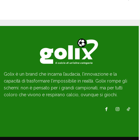
Golix è un brand che incarna l’audacia, l’innovazione e la
capacità di trasformare l’impossibile in realtà. Golix rompe gli
schemi: non è pensato per i grandi campionati, ma per tutti
coloro che vivono e respirano calcio, ovunque si giochi.