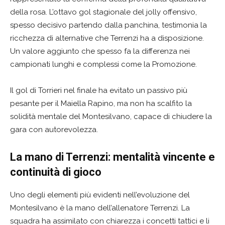
della rosa. L’ottavo gol stagionale del jolly offensivo,
spesso decisivo partendo dalla panchina, testimonia la
ricchezza di alternative che Terrenzi ha a disposizione.
Un valore aggiunto che spesso fa la differenza nei
campionati lunghi e complessi come la Promozione.
Il gol di Torrieri nel finale ha evitato un passivo più
pesante per il Maiella Rapino, ma non ha scalfito la
solidità mentale del Montesilvano, capace di chiudere la
gara con autorevolezza.
La mano di Terrenzi: mentalità vincente e
continuità di gioco
Uno degli elementi più evidenti nell’evoluzione del
Montesilvano è la mano dell’allenatore Terrenzi. La
squadra ha assimilato con chiarezza i concetti tattici e li