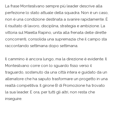
La frase Montesilvano sempre più leader descrive alla
perfezione lo stato attuale della squadra. Non è un caso,
non è una condizione destinata a svanire rapidamente. È
il risultato di lavoro, disciplina, strategia e ambizione. La
vittoria sul Maiella Rapino, unita alla frenata delle dirette
concorrenti, consolida una supremazia che il campo sta
raccontando settimana dopo settimana.
Il cammino è ancora lungo, ma la direzione è evidente. Il
Montesilvano corre con lo sguardo fisso verso il
traguardo, sostenuto da una città intera e guidato da un
allenatore che ha saputo trasformare un progetto in una
realtà competitiva. Il girone B di Promozione ha trovato
la sua leader. E ora, per tutti gli altri, non resta che
inseguire.