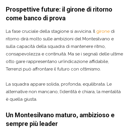
Prospettive future: il girone di ritorno
come banco di prova
La fase cruciale della stagione si avvicina. Il
girone
di
ritorno dirà molto sulle ambizioni del Montesilvano e
sulla capacità della squadra di mantenere ritmo,
consapevolezza e continuità. Ma se i segnali delle ultime
otto gare rappresentano un’indicazione affidabile,
Terrenzi può affrontare il futuro con ottimismo.
La squadra appare solida, profonda, equilibrata. Le
alternative non mancano, l’identità è chiara, la mentalità
è quella giusta.
Un Montesilvano maturo, ambizioso e
sempre più leader