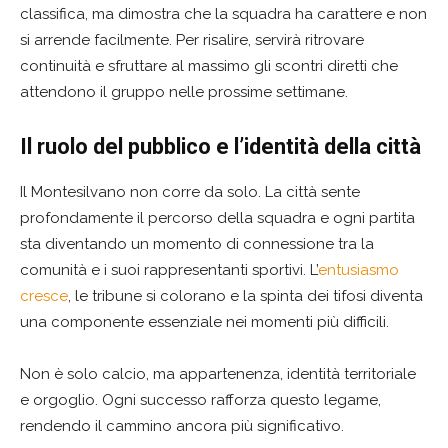
classifica, ma dimostra che la squadra ha carattere e non
si arrende facilmente. Per risalire, servirà ritrovare
continuità e sfruttare al massimo gli scontri diretti che
attendono il gruppo nelle prossime settimane.
Il ruolo del pubblico e l’identità della città
Il Montesilvano non corre da solo. La città sente
profondamente il percorso della squadra e ogni partita
sta diventando un momento di connessione tra la
comunità e i suoi rappresentanti sportivi. L’
entusiasmo
cresce
, le tribune si colorano e la spinta dei tifosi diventa
una componente essenziale nei momenti più difficili.
Non è solo calcio, ma appartenenza, identità territoriale
e orgoglio. Ogni successo rafforza questo legame,
rendendo il cammino ancora più significativo.