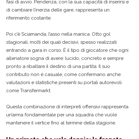
fasi di avvio. Pendenza, con la sua capacità di inserirsi e
di cambiare l’inerzia delle gare, rappresenta un
riferimento costante.
Poi c’è Sciamanda, l’asso nella manica. Otto gol
stagionali, molti dei quali decisivi, spesso realizzati
entrando a gara in corso. È il tipo di giocatore che ogni
allenatore sogna di avere: lucido, concreto e sempre
pronto a ribaltare il destino di una partita. Il suo
contributo non è casuale, come confermano anche
valutazioni e statistiche presenti su portali autorevoli
come Transfermarkt.
Questa combinazione di interpreti offensivi rappresenta
un’arma fondamentale per una squadra che vuole
mantenere il vertice fino al termine della stagione.