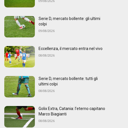
09/08/2026
Serie D, mercato bollente: gli ultimi
colpi
09/08/2026
Eccellenza, il mercato entra nel vivo
08/08/2026
Serie D, mercato bollente: tutti gli
ultimi colpi
08/08/2026
Golix Extra, Catania: l’eterno capitano
Marco Biagianti
08/08/2026