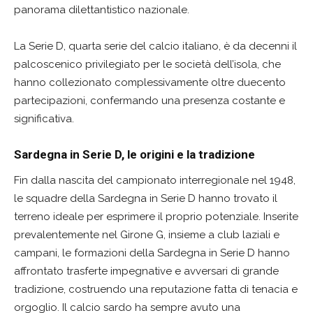
panorama dilettantistico nazionale.
La Serie D, quarta serie del calcio italiano, è da decenni il
palcoscenico privilegiato per le società dell’isola, che
hanno collezionato complessivamente oltre duecento
partecipazioni, confermando una presenza costante e
significativa.
Sardegna in Serie D, le origini e la tradizione
Fin dalla nascita del campionato interregionale nel 1948,
le squadre della Sardegna in Serie D hanno trovato il
terreno ideale per esprimere il proprio potenziale. Inserite
prevalentemente nel Girone G, insieme a club laziali e
campani, le formazioni della Sardegna in Serie D hanno
affrontato trasferte impegnative e avversari di grande
tradizione, costruendo una reputazione fatta di tenacia e
orgoglio. Il calcio sardo ha sempre avuto una