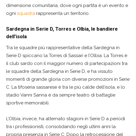
dimensione comunitaria, dove ogni partita è un evento e
ogni
squadra
rappresenta un territorio.
Sardegna in Serie D, Torres e Olbia, le bandiere
dell’isola
Tra le squadre più rappresentative della Sardegna in
Serie D spiccano la Torres di Sassari e l’Olbia. La Torres è
il club sardo con il maggior numero di partecipazioni tra
le squadre della Sardegna in Serie D, e ha vissuto
momenti di grande gloria con diverse promozioni in Serie
C. La tifoseria sassarese è tra le più calde dell’isola, e lo
stadio Vanni Sanna è da sempre teatro di battaglie
sportive memorabili.
L’Olbia, invece, ha alternato stagioni in Serie D a periodi
tra i professionisti, consolidando negli ultimi anni la
propria presenza in Serie C. Dopo la retrocessione del