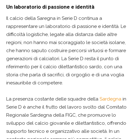
Un laboratorio di passione e identità
Il calcio della Saregna in Serie D continua a
rappresentare un laboratorio di passione e identità. Le
difficoltà logistiche, legate alla distanza dalle altre
regioni, non hanno mai scoraggiato le società isolane,
che hanno saputo costruire percorsi virtuosi e formare
generazioni di calciatori. La Serie D resta il punto di
riferimento per il calcio dilettantistico sardo, con una
storia che parla di sacrifici, di orgoglio e di una voglia
inesauribile di competere.
La presenza costante delle squadre della
Sardegna
in
Serie D è anche il frutto del lavoro svolto dal Comitato
Regionale Sardegna della FIGC, che promuove lo
sviluppo del calcio giovanile e dilettantistico, offrendo
supporto tecnico e organizzativo alle società. In un