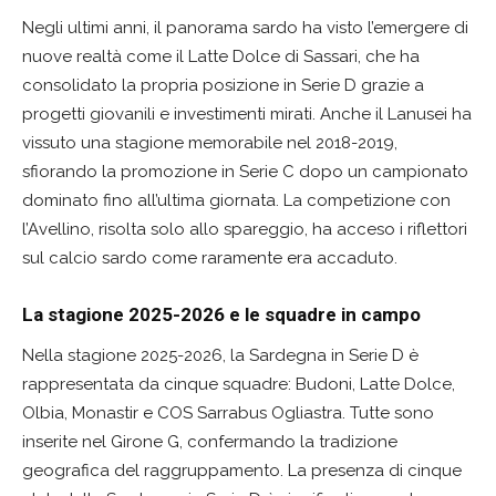
Negli ultimi anni, il panorama sardo ha visto l’emergere di
nuove realtà come il Latte Dolce di Sassari, che ha
consolidato la propria posizione in Serie D grazie a
progetti giovanili e investimenti mirati. Anche il Lanusei ha
vissuto una stagione memorabile nel 2018-2019,
sfiorando la promozione in Serie C dopo un campionato
dominato fino all’ultima giornata. La competizione con
l’Avellino, risolta solo allo spareggio, ha acceso i riflettori
sul calcio sardo come raramente era accaduto.
La stagione 2025-2026 e le squadre in campo
Nella stagione 2025-2026, la Sardegna in Serie D è
rappresentata da cinque squadre: Budoni, Latte Dolce,
Olbia, Monastir e COS Sarrabus Ogliastra. Tutte sono
inserite nel Girone G, confermando la tradizione
geografica del raggruppamento. La presenza di cinque