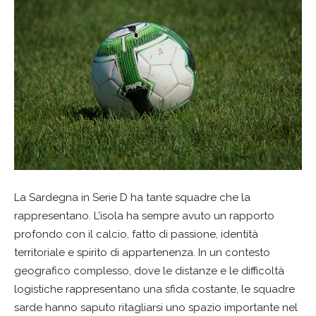
La Sardegna in Serie D ha tante squadre che la
rappresentano. L’isola ha sempre avuto un rapporto
profondo con il calcio, fatto di passione, identità
territoriale e spirito di appartenenza. In un contesto
geografico complesso, dove le distanze e le difficoltà
logistiche rappresentano una sfida costante, le squadre
sarde hanno saputo ritagliarsi uno spazio importante nel