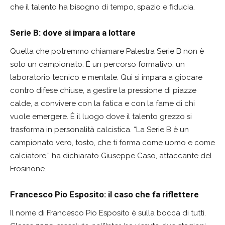
che il talento ha bisogno di tempo, spazio e fiducia.
Serie B: dove si impara a lottare
Quella che potremmo chiamare Palestra Serie B non è
solo un campionato. È un percorso formativo, un
laboratorio tecnico e mentale. Qui si impara a giocare
contro difese chiuse, a gestire la pressione di piazze
calde, a convivere con la fatica e con la fame di chi
vuole emergere. È il luogo dove il talento grezzo si
trasforma in personalità calcistica. “La Serie B è un
campionato vero, tosto, che ti forma come uomo e come
calciatore,” ha dichiarato Giuseppe Caso, attaccante del
Frosinone.
Francesco Pio Esposito: il caso che fa riflettere
Il nome di Francesco Pio Esposito è sulla bocca di tutti.