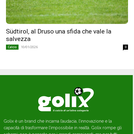
Südtirol, al Druso una sfida che vale la
salvezza
10/01/2026
Calcio
0
Golix è un brand che incarna l’audacia, l’innovazione e la
capacità di trasformare l’impossibile in realtà. Golix rompe gli