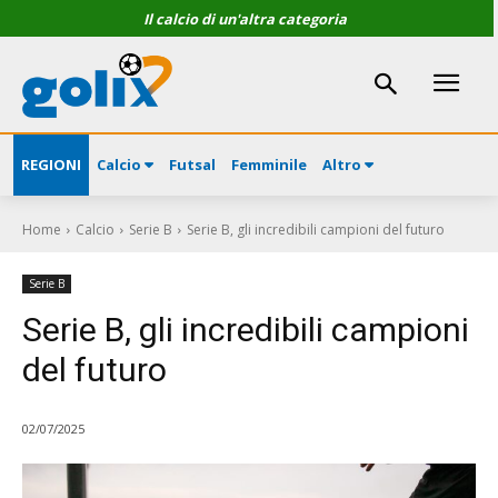
Il calcio di un'altra categoria
REGIONI
Calcio
Futsal
Femminile
Altro
Home
Calcio
Serie B
Serie B, gli incredibili campioni del futuro
Serie B
Serie B, gli incredibili campioni
del futuro
02/07/2025