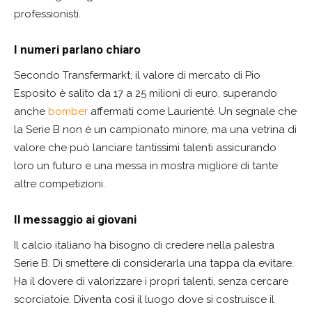
professionisti.
I numeri parlano chiaro
Secondo Transfermarkt, il valore di mercato di Pio
Esposito è salito da 17 a 25 milioni di euro, superando
anche
bomber
affermati come Laurienté. Un segnale che
la Serie B non è un campionato minore, ma una vetrina di
valore che può lanciare tantissimi talenti assicurando
loro un futuro e una messa in mostra migliore di tante
altre competizioni.
Il messaggio ai giovani
Il calcio italiano ha bisogno di credere nella palestra
Serie B. Di smettere di considerarla una tappa da evitare.
Ha il dovere di valorizzare i propri talenti, senza cercare
scorciatoie. Diventa così il luogo dove si costruisce il