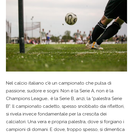
Nel calcio italiano c’è un campionato che pulsa di
passione, sudore e sogni. Non è la Serie A, non è la
Champions League… è la Serie B, anzi, la “palestra Serie
B”. ll campionato cadetto, spesso snobbato dai riflettori,
si rivela invece fondamentale per la crescita dei
calciatori. Una vera e propria palestra, dove si forgiano i
campioni di domani. E dove, troppo spesso, si dimentica