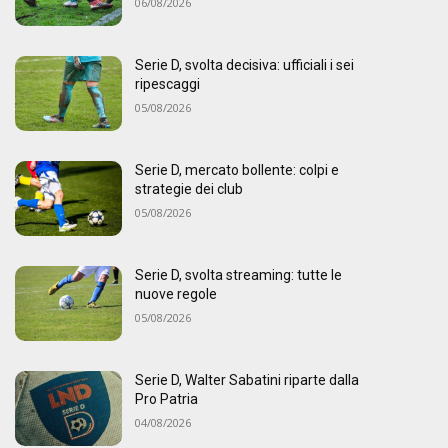
06/08/2026
Serie D, svolta decisiva: ufficiali i sei
ripescaggi
05/08/2026
Serie D, mercato bollente: colpi e
strategie dei club
05/08/2026
Serie D, svolta streaming: tutte le
nuove regole
05/08/2026
Serie D, Walter Sabatini riparte dalla
Pro Patria
04/08/2026