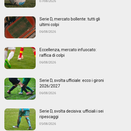
07/08/2026
Serie D, mercato bollente: tutti gli
ultimi colpi
06/08/2026
Eccellenza, mercato infuocato:
raffica di colpi
06/08/2026
Serie D, svolta ufficiale: ecco i gironi
2026/2027
06/08/2026
Serie D, svolta decisiva: ufficiali i sei
ripescaggi
05/08/2026