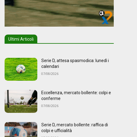
Ultimi Articoli
Serie D, attesa spasmodica: lunedì i
calendari
07/08/2026
Eccellenza, mercato bollente: colpi e
conferme
07/08/2026
Serie D, mercato bollente: raffica di
colpi e ufficialità