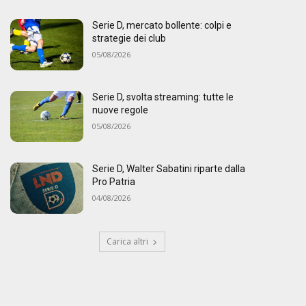
Serie D, mercato bollente: colpi e
strategie dei club
05/08/2026
Serie D, svolta streaming: tutte le
nuove regole
05/08/2026
Serie D, Walter Sabatini riparte dalla
Pro Patria
04/08/2026
Carica altri