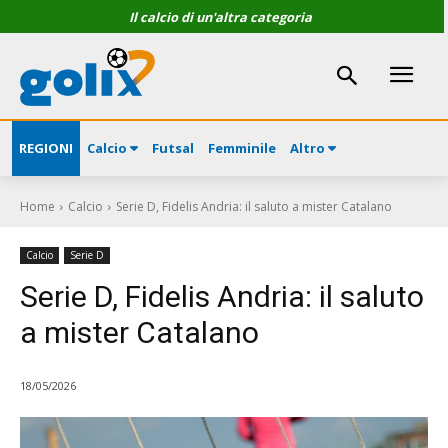
Il calcio di un'altra categoria
REGIONI
Calcio
Futsal
Femminile
Altro
Home
Calcio
Serie D, Fidelis Andria: il saluto a mister Catalano
Calcio
Serie D
Serie D, Fidelis Andria: il saluto
a mister Catalano
18/05/2026