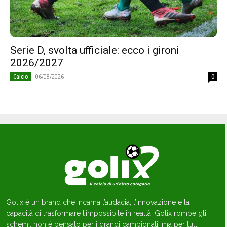
Serie D, svolta ufficiale: ecco i gironi
2026/2027
06/08/2026
Calcio
0
Golix è un brand che incarna l’audacia, l’innovazione e la
capacità di trasformare l’impossibile in realtà. Golix rompe gli
schemi: non è pensato per i grandi campionati, ma per tutti