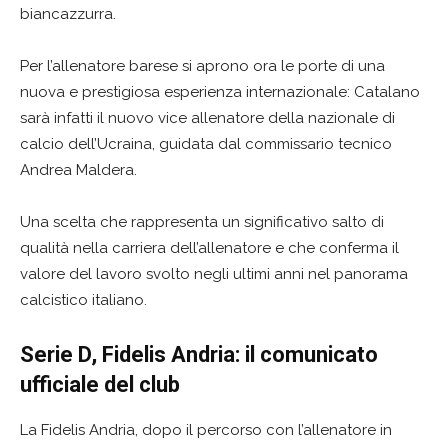
biancazzurra.
Per l’allenatore barese si aprono ora le porte di una
nuova e prestigiosa esperienza internazionale: Catalano
sarà infatti il nuovo vice allenatore della nazionale di
calcio dell’Ucraina, guidata dal commissario tecnico
Andrea Maldera.
Una scelta che rappresenta un significativo salto di
qualità nella carriera dell’allenatore e che conferma il
valore del lavoro svolto negli ultimi anni nel panorama
calcistico italiano.
Serie D, Fidelis Andria: il comunicato
ufficiale del club
La Fidelis Andria, dopo il percorso con l’allenatore in