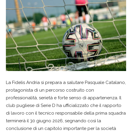
La Fidelis Andria si prepara a salutare Pasquale Catalano,
protagonista di un percorso costruito con
professionalità, serietà e forte senso di appartenenza. Il
club pugliese di Serie D ha ufficializzato che il rapporto
di lavoro con il tecnico responsabile della prima squadra
terminerà il 30 giugno 2026, segnando così la
conclusione di un capitolo importante per la società