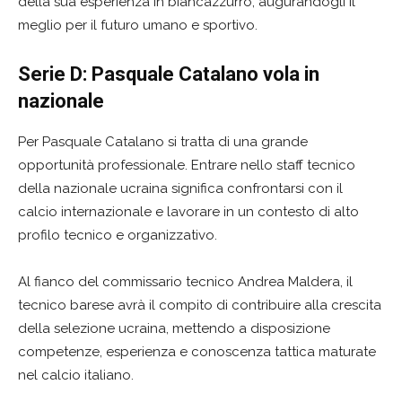
della sua esperienza in biancazzurro, augurandogli il
meglio per il futuro umano e sportivo.
Serie D: Pasquale Catalano vola in
nazionale
Per Pasquale Catalano si tratta di una grande
opportunità professionale. Entrare nello staff tecnico
della nazionale ucraina significa confrontarsi con il
calcio internazionale e lavorare in un contesto di alto
profilo tecnico e organizzativo.
Al fianco del commissario tecnico Andrea Maldera, il
tecnico barese avrà il compito di contribuire alla crescita
della selezione ucraina, mettendo a disposizione
competenze, esperienza e conoscenza tattica maturate
nel calcio italiano.