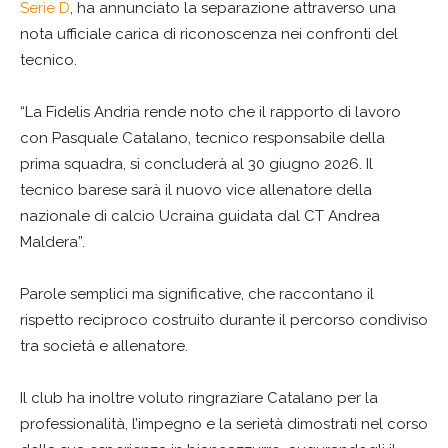
Serie D
, ha annunciato la separazione attraverso una
nota ufficiale carica di riconoscenza nei confronti del
tecnico.
“La Fidelis Andria rende noto che il rapporto di lavoro
con Pasquale Catalano, tecnico responsabile della
prima squadra, si concluderà al 30 giugno 2026. Il
tecnico barese sarà il nuovo vice allenatore della
nazionale di calcio Ucraina guidata dal CT Andrea
Maldera”.
Parole semplici ma significative, che raccontano il
rispetto reciproco costruito durante il percorso condiviso
tra società e allenatore.
Il club ha inoltre voluto ringraziare Catalano per la
professionalità, l’impegno e la serietà dimostrati nel corso