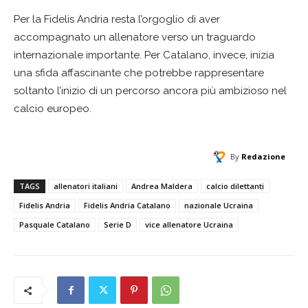
Per la Fidelis Andria resta l’orgoglio di aver
accompagnato un allenatore verso un traguardo
internazionale importante. Per Catalano, invece, inizia
una sfida affascinante che potrebbe rappresentare
soltanto l’inizio di un percorso ancora più ambizioso nel
calcio europeo.
By
Redazione
TAGS
allenatori italiani
Andrea Maldera
calcio dilettanti
Fidelis Andria
Fidelis Andria Catalano
nazionale Ucraina
Pasquale Catalano
Serie D
vice allenatore Ucraina