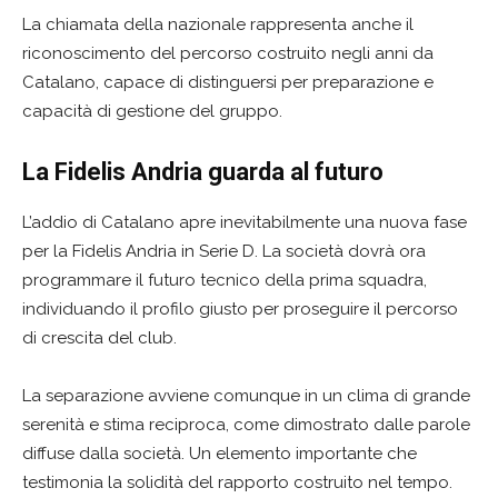
La chiamata della nazionale rappresenta anche il
riconoscimento del percorso costruito negli anni da
Catalano, capace di distinguersi per preparazione e
capacità di gestione del gruppo.
La Fidelis Andria guarda al futuro
L’addio di Catalano apre inevitabilmente una nuova fase
per la Fidelis Andria in Serie D. La società dovrà ora
programmare il futuro tecnico della prima squadra,
individuando il profilo giusto per proseguire il percorso
di crescita del club.
La separazione avviene comunque in un clima di grande
serenità e stima reciproca, come dimostrato dalle parole
diffuse dalla società. Un elemento importante che
testimonia la solidità del rapporto costruito nel tempo.