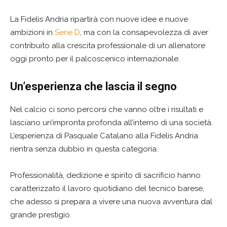
La Fidelis Andria ripartirà con nuove idee e nuove
ambizioni in
Serie D
, ma con la consapevolezza di aver
contribuito alla crescita professionale di un allenatore
oggi pronto per il palcoscenico internazionale.
Un’esperienza che lascia il segno
Nel calcio ci sono percorsi che vanno oltre i risultati e
lasciano un’impronta profonda all’interno di una società.
L’esperienza di Pasquale Catalano alla Fidelis Andria
rientra senza dubbio in questa categoria.
Professionalità, dedizione e spirito di sacrificio hanno
caratterizzato il lavoro quotidiano del tecnico barese,
che adesso si prepara a vivere una nuova avventura dal
grande prestigio.