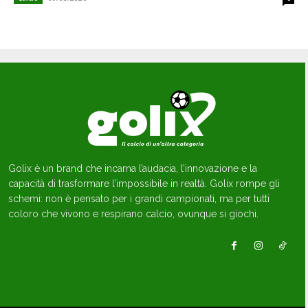
Golix è un brand che incarna l’audacia, l’innovazione e la
capacità di trasformare l’impossibile in realtà. Golix rompe gli
schemi: non è pensato per i grandi campionati, ma per tutti
coloro che vivono e respirano calcio, ovunque si giochi.