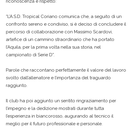
riconoscenza e rispetto:
“L’A.S.D. Tropical Coriano comunica che, a seguito di un
confronto sereno e condiviso, si è deciso di concludere il
percorso di collaborazione con Massimo Scardovi,
artefice di un cammino straordinario che ha portato
l’Aquila, per la prima volta nella sua storia, nel
campionato di Serie D”.
Parole che raccontano perfettamente il valore del lavoro
svolto dall’allenatore e l’importanza del traguardo
raggiunto.
Il club ha poi aggiunto un sentito ringraziamento per
l’impegno e la dedizione mostrati durante tutta
l’esperienza in biancorosso, augurando al tecnico il
meglio per il futuro professionale e personale.