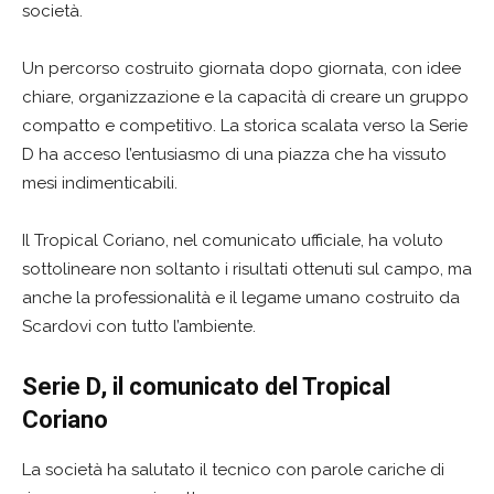
società.
Un percorso costruito giornata dopo giornata, con idee
chiare, organizzazione e la capacità di creare un gruppo
compatto e competitivo. La storica scalata verso la Serie
D ha acceso l’entusiasmo di una piazza che ha vissuto
mesi indimenticabili.
Il Tropical Coriano, nel comunicato ufficiale, ha voluto
sottolineare non soltanto i risultati ottenuti sul campo, ma
anche la professionalità e il legame umano costruito da
Scardovi con tutto l’ambiente.
Serie D, il comunicato del Tropical
Coriano
La società ha salutato il tecnico con parole cariche di