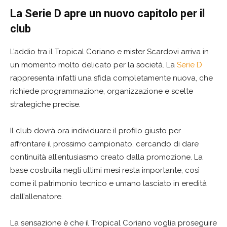
La Serie D apre un nuovo capitolo per il
club
L’addio tra il Tropical Coriano e mister Scardovi arriva in
un momento molto delicato per la società. La
Serie D
rappresenta infatti una sfida completamente nuova, che
richiede programmazione, organizzazione e scelte
strategiche precise.
Il club dovrà ora individuare il profilo giusto per
affrontare il prossimo campionato, cercando di dare
continuità all’entusiasmo creato dalla promozione. La
base costruita negli ultimi mesi resta importante, così
come il patrimonio tecnico e umano lasciato in eredità
dall’allenatore.
La sensazione è che il Tropical Coriano voglia proseguire