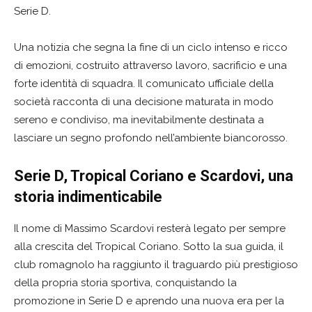
Serie D.
Una notizia che segna la fine di un ciclo intenso e ricco
di emozioni, costruito attraverso lavoro, sacrificio e una
forte identità di squadra. Il comunicato ufficiale della
società racconta di una decisione maturata in modo
sereno e condiviso, ma inevitabilmente destinata a
lasciare un segno profondo nell’ambiente biancorosso.
Serie D, Tropical Coriano e Scardovi, una
storia indimenticabile
Il nome di Massimo Scardovi resterà legato per sempre
alla crescita del Tropical Coriano. Sotto la sua guida, il
club romagnolo ha raggiunto il traguardo più prestigioso
della propria storia sportiva, conquistando la
promozione in Serie D e aprendo una nuova era per la