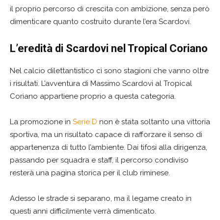
il proprio percorso di crescita con ambizione, senza però
dimenticare quanto costruito durante l’era Scardovi.
L’eredità di Scardovi nel Tropical Coriano
Nel calcio dilettantistico ci sono stagioni che vanno oltre
i risultati. L’avventura di Massimo Scardovi al Tropical
Coriano appartiene proprio a questa categoria.
La promozione in
Serie D
non è stata soltanto una vittoria
sportiva, ma un risultato capace di rafforzare il senso di
appartenenza di tutto l’ambiente. Dai tifosi alla dirigenza,
passando per squadra e staff, il percorso condiviso
resterà una pagina storica per il club riminese.
Adesso le strade si separano, ma il legame creato in
questi anni difficilmente verrà dimenticato.