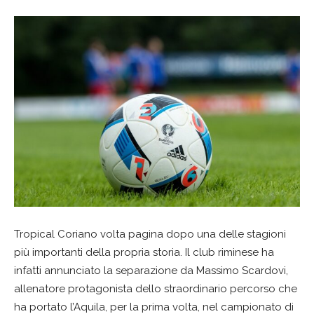
Tropical Coriano volta pagina dopo una delle stagioni
più importanti della propria storia. Il club riminese ha
infatti annunciato la separazione da Massimo Scardovi,
allenatore protagonista dello straordinario percorso che
ha portato l’Aquila, per la prima volta, nel campionato di