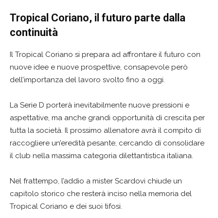
Tropical Coriano, il futuro parte dalla
continuità
Il Tropical Coriano si prepara ad affrontare il futuro con
nuove idee e nuove prospettive, consapevole però
dell’importanza del lavoro svolto fino a oggi.
La Serie D porterà inevitabilmente nuove pressioni e
aspettative, ma anche grandi opportunità di crescita per
tutta la società. Il prossimo allenatore avrà il compito di
raccogliere un’eredità pesante, cercando di consolidare
il club nella massima categoria dilettantistica italiana.
Nel frattempo, l’addio a mister Scardovi chiude un
capitolo storico che resterà inciso nella memoria del
Tropical Coriano e dei suoi tifosi.