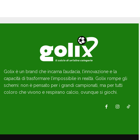
Golix è un brand che incarna l’audacia, l’innovazione e la
capacità di trasformare l’impossibile in realtà. Golix rompe gli
schemi: non è pensato per i grandi campionati, ma per tutti
coloro che vivono e respirano calcio, ovunque si giochi.