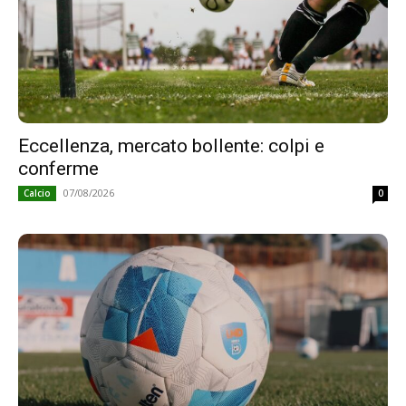
Eccellenza, mercato bollente: colpi e
conferme
07/08/2026
Calcio
0