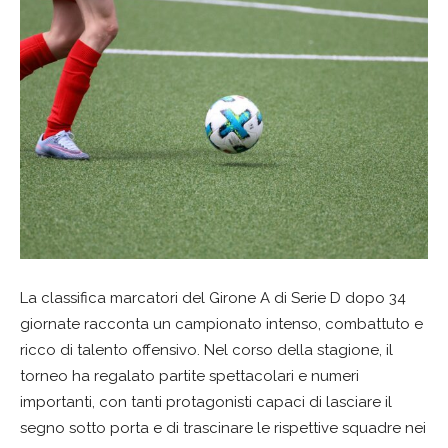
La classifica marcatori del Girone A di Serie D dopo 34
giornate racconta un campionato intenso, combattuto e
ricco di talento offensivo. Nel corso della stagione, il
torneo ha regalato partite spettacolari e numeri
importanti, con tanti protagonisti capaci di lasciare il
segno sotto porta e di trascinare le rispettive squadre nei