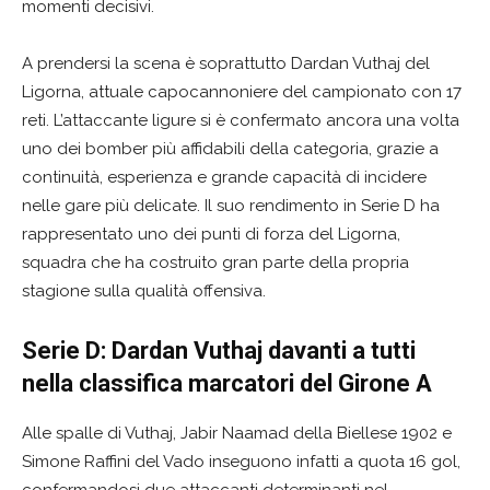
momenti decisivi.
A prendersi la scena è soprattutto Dardan Vuthaj del
Ligorna, attuale capocannoniere del campionato con 17
reti. L’attaccante ligure si è confermato ancora una volta
uno dei bomber più affidabili della categoria, grazie a
continuità, esperienza e grande capacità di incidere
nelle gare più delicate. Il suo rendimento in Serie D ha
rappresentato uno dei punti di forza del Ligorna,
squadra che ha costruito gran parte della propria
stagione sulla qualità offensiva.
Serie D: Dardan Vuthaj davanti a tutti
nella classifica marcatori del Girone A
Alle spalle di Vuthaj, Jabir Naamad della Biellese 1902 e
Simone Raffini del Vado inseguono infatti a quota 16 gol,