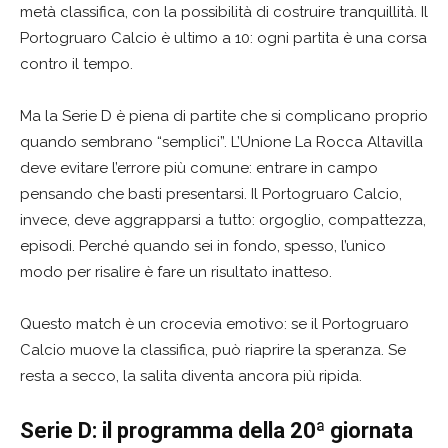
metà classifica, con la possibilità di costruire tranquillità. Il
Portogruaro Calcio è ultimo a 10: ogni partita è una corsa
contro il tempo.
Ma la Serie D è piena di partite che si complicano proprio
quando sembrano “semplici”. L’Unione La Rocca Altavilla
deve evitare l’errore più comune: entrare in campo
pensando che basti presentarsi. Il Portogruaro Calcio,
invece, deve aggrapparsi a tutto: orgoglio, compattezza,
episodi. Perché quando sei in fondo, spesso, l’unico
modo per risalire è fare un risultato inatteso.
Questo match è un crocevia emotivo: se il Portogruaro
Calcio muove la classifica, può riaprire la speranza. Se
resta a secco, la salita diventa ancora più ripida.
Serie D: il programma della 20ª giornata