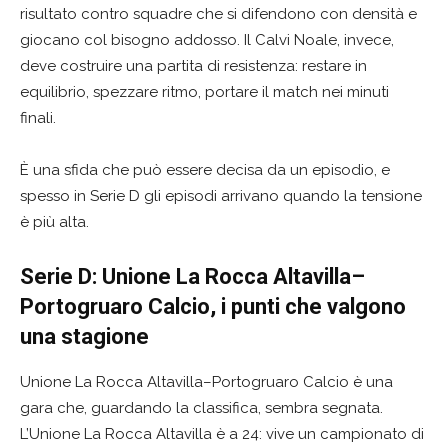
risultato contro squadre che si difendono con densità e
giocano col bisogno addosso. Il Calvi Noale, invece,
deve costruire una partita di resistenza: restare in
equilibrio, spezzare ritmo, portare il match nei minuti
finali.
È una sfida che può essere decisa da un episodio, e
spesso in Serie D gli episodi arrivano quando la tensione
è più alta.
Serie D: Unione La Rocca Altavilla–
Portogruaro Calcio, i punti che valgono
una stagione
Unione La Rocca Altavilla–Portogruaro Calcio è una
gara che, guardando la classifica, sembra segnata.
L’Unione La Rocca Altavilla è a 24: vive un campionato di