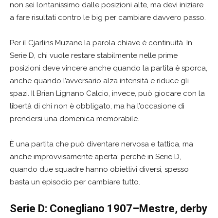
non sei lontanissimo dalle posizioni alte, ma devi iniziare
a fare risultati contro le big per cambiare davvero passo.
Per il Cjarlins Muzane la parola chiave è continuità. In
Serie D, chi vuole restare stabilmente nelle prime
posizioni deve vincere anche quando la partita è sporca,
anche quando l’avversario alza intensità e riduce gli
spazi. Il Brian Lignano Calcio, invece, può giocare con la
libertà di chi non è obbligato, ma ha l’occasione di
prendersi una domenica memorabile.
È una partita che può diventare nervosa e tattica, ma
anche improvvisamente aperta: perché in Serie D,
quando due squadre hanno obiettivi diversi, spesso
basta un episodio per cambiare tutto.
Serie D: Conegliano 1907–Mestre, derby