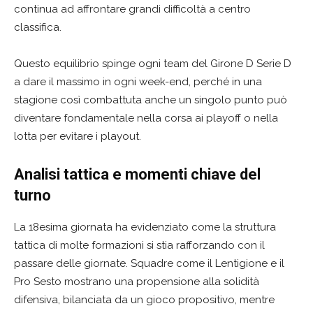
continua ad affrontare grandi difficoltà a centro
classifica.
Questo equilibrio spinge ogni team del Girone D Serie D
a dare il massimo in ogni week-end, perché in una
stagione così combattuta anche un singolo punto può
diventare fondamentale nella corsa ai playoff o nella
lotta per evitare i playout.
Analisi tattica e momenti chiave del
turno
La 18esima giornata ha evidenziato come la struttura
tattica di molte formazioni si stia rafforzando con il
passare delle giornate. Squadre come il Lentigione e il
Pro Sesto mostrano una propensione alla solidità
difensiva, bilanciata da un gioco propositivo, mentre