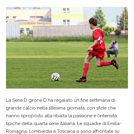
La Serie D girone D ha regalato un fine settimana di
grande calcio nella 18esima giornata, con sfide che
hanno riproposto alla ribalta la passione e l’intensità
tipiche della quarta serie italiana. Le squadre di Emilia-
Romagna, Lombardia e Toscana si sono affrontate su