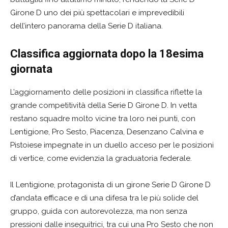
Girone D uno dei più spettacolari e imprevedibili
dell’intero panorama della Serie D italiana.
Classifica aggiornata dopo la 18esima
giornata
L’aggiornamento delle posizioni in classifica riflette la
grande competitività della Serie D Girone D. In vetta
restano squadre molto vicine tra loro nei punti, con
Lentigione, Pro Sesto, Piacenza, Desenzano Calvina e
Pistoiese impegnate in un duello acceso per le posizioni
di vertice, come evidenzia la graduatoria federale.
Il Lentigione, protagonista di un girone Serie D Girone D
d’andata efficace e di una difesa tra le più solide del
gruppo, guida con autorevolezza, ma non senza
pressioni dalle inseguitrici, tra cui una Pro Sesto che non