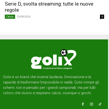
Serie D, svolta streaming: tutte le nuove
regole
05/08/2026
Calcio
0
Golix è un brand che incarna l’audacia, l’innovazione e la
capacità di trasformare l’impossibile in realtà. Golix rompe gli
schemi: non è pensato per i grandi campionati, ma per tutti
coloro che vivono e respirano calcio, ovunque si giochi.