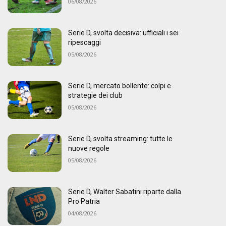
06/08/2026
Serie D, svolta decisiva: ufficiali i sei
ripescaggi
05/08/2026
Serie D, mercato bollente: colpi e
strategie dei club
05/08/2026
Serie D, svolta streaming: tutte le
nuove regole
05/08/2026
Serie D, Walter Sabatini riparte dalla
Pro Patria
04/08/2026