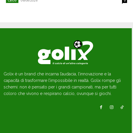
06/08/2026
Calcio
0
Golix è un brand che incarna l’audacia, l’innovazione e la
capacità di trasformare l’impossibile in realtà. Golix rompe gli
schemi: non è pensato per i grandi campionati, ma per tutti
coloro che vivono e respirano calcio, ovunque si giochi.