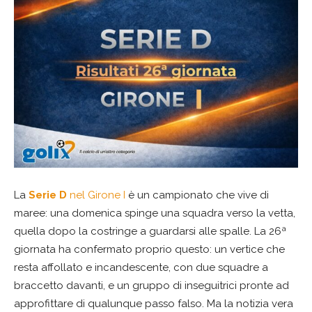
La
Serie D
nel Girone I
è un campionato che vive di
maree: una domenica spinge una squadra verso la vetta,
quella dopo la costringe a guardarsi alle spalle. La 26ª
giornata ha confermato proprio questo: un vertice che
resta affollato e incandescente, con due squadre a
braccetto davanti, e un gruppo di inseguitrici pronte ad
approfittare di qualunque passo falso. Ma la notizia vera