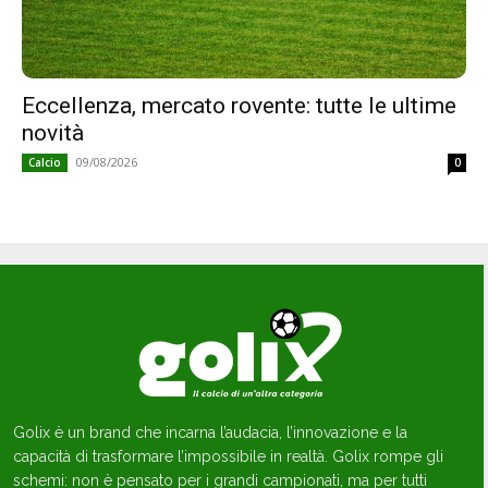
Eccellenza, mercato rovente: tutte le ultime
novità
09/08/2026
Calcio
0
Golix è un brand che incarna l’audacia, l’innovazione e la
capacità di trasformare l’impossibile in realtà. Golix rompe gli
schemi: non è pensato per i grandi campionati, ma per tutti