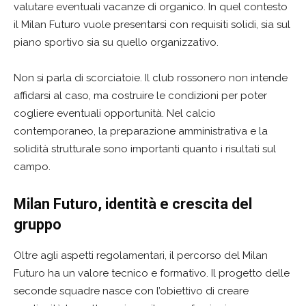
valutare eventuali vacanze di organico. In quel contesto
il Milan Futuro vuole presentarsi con requisiti solidi, sia sul
piano sportivo sia su quello organizzativo.
Non si parla di scorciatoie. Il club rossonero non intende
affidarsi al caso, ma costruire le condizioni per poter
cogliere eventuali opportunità. Nel calcio
contemporaneo, la preparazione amministrativa e la
solidità strutturale sono importanti quanto i risultati sul
campo.
Milan Futuro, identità e crescita del
gruppo
Oltre agli aspetti regolamentari, il percorso del Milan
Futuro ha un valore tecnico e formativo. Il progetto delle
seconde squadre nasce con l’obiettivo di creare