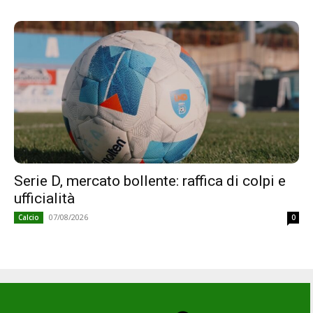
Serie D, mercato bollente: raffica di colpi e
ufficialità
07/08/2026
Calcio
0