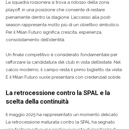
La squadra rossonera si trova a ridosso della zona
playoff, in una posizione che consente di restare
pienamente dentro la stagione. L’accesso alla post-
season rappresenta molto più di un obiettivo simbolico.
Per il Milan Futuro significa crescita, esperienza,
consolidamento dell’identità.
Un finale competitivo è considerato fondamentale per
rafforzare la candidatura del club in vista dell’estate. Nel
calcio moderno, il campo resta il primo biglietto da visita.
E il Milan Futuro vuole presentarsi con credenziali solide.
La retrocessione contro la SPAL e la
scelta della continuità
Il maggio 2025 ha rappresentato un momento delicato.
La retrocessione maturata contro la
SPAL
ha segnato