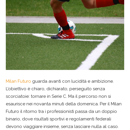
Milan Futuro
guarda avanti con lucidità e ambizione.
L’obiettivo è chiaro, dichiarato, perseguito senza
scorciatoie: tornare in Serie C. Ma il percorso non si
esaurisce nei novanta minuti della domenica. Per il Milan
Futuro il ritorno tra i professionisti passa da un doppio
binario, dove risultati sportivi e regolamenti federali
devono viaggiare insieme, senza lasciare nulla al caso.