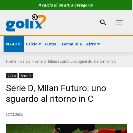
Il calcio di un'altra categoria
REGIONI
Calcio
Futsal
Femminile
Altro
Home
Calcio
Serie D, Milan Futuro: uno sguardo al ritorno in C
Calcio
Serie D
Serie D, Milan Futuro: uno
sguardo al ritorno in C
27/02/2026