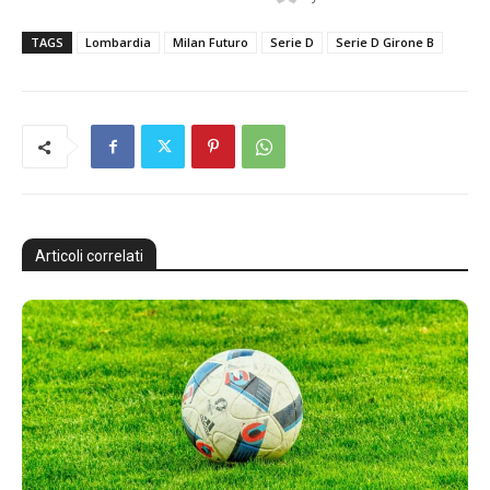
TAGS
Lombardia
Milan Futuro
Serie D
Serie D Girone B
Articoli correlati