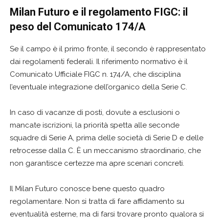
Milan Futuro e il regolamento FIGC: il
peso del Comunicato 174/A
Se il campo è il primo fronte, il secondo è rappresentato
dai regolamenti federali. Il riferimento normativo è il
Comunicato Ufficiale FIGC n. 174/A, che disciplina
l’eventuale integrazione dell’organico della Serie C.
In caso di vacanze di posti, dovute a esclusioni o
mancate iscrizioni, la priorità spetta alle seconde
squadre di Serie A, prima delle società di Serie D e delle
retrocesse dalla C. È un meccanismo straordinario, che
non garantisce certezze ma apre scenari concreti.
Il Milan Futuro conosce bene questo quadro
regolamentare. Non si tratta di fare affidamento su
eventualità esterne, ma di farsi trovare pronto qualora si