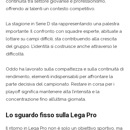
continuità tra settore giovanile e professionismo,
offrendo ai talenti un contesto competitivo.
La stagione in Serie D sta rappresentando una palestra
importante. Il confronto con squadre esperte, abituate a
lottare su campi difficili, sta contribuendo alla crescita
del gruppo. L’identità si costruisce anche attraverso le
difficoltà.
Oddo ha lavorato sulla compattezza e sulla continuità di
rendimento, elementi indispensabili per affrontare la
parte decisiva del campionato. Restare in corsa per i
playoff significa mantenere alta l’intensità e la
concentrazione fino all’ultima giornata.
Lo sguardo fisso sulla Lega Pro
Il ritorno in Lega Pro non è solo un obiettivo sportivo, ma