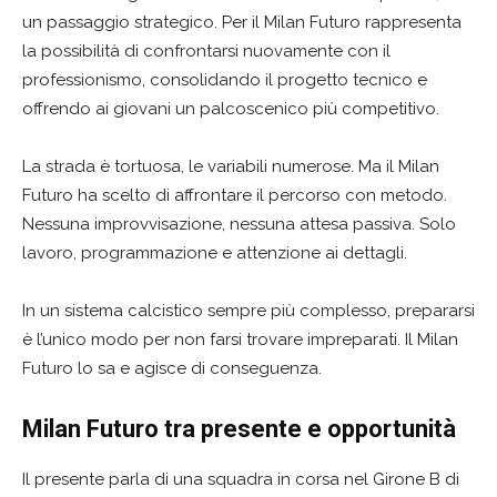
un passaggio strategico. Per il Milan Futuro rappresenta
la possibilità di confrontarsi nuovamente con il
professionismo, consolidando il progetto tecnico e
offrendo ai giovani un palcoscenico più competitivo.
La strada è tortuosa, le variabili numerose. Ma il Milan
Futuro ha scelto di affrontare il percorso con metodo.
Nessuna improvvisazione, nessuna attesa passiva. Solo
lavoro, programmazione e attenzione ai dettagli.
In un sistema calcistico sempre più complesso, prepararsi
è l’unico modo per non farsi trovare impreparati. Il Milan
Futuro lo sa e agisce di conseguenza.
Milan Futuro tra presente e opportunità
Il presente parla di una squadra in corsa nel Girone B di