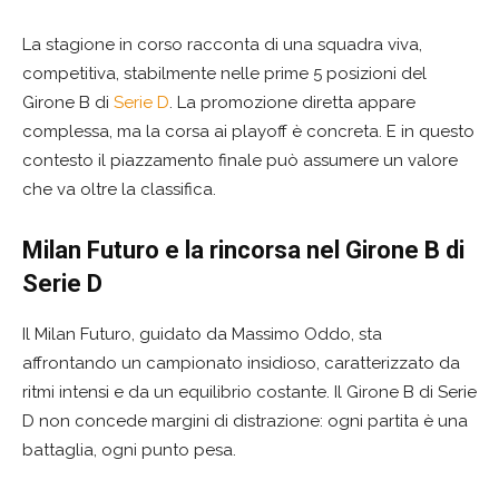
La stagione in corso racconta di una squadra viva,
competitiva, stabilmente nelle prime 5 posizioni del
Girone B di
Serie D
. La promozione diretta appare
complessa, ma la corsa ai playoff è concreta. E in questo
contesto il piazzamento finale può assumere un valore
che va oltre la classifica.
Milan Futuro e la rincorsa nel Girone B di
Serie D
Il Milan Futuro, guidato da Massimo Oddo, sta
affrontando un campionato insidioso, caratterizzato da
ritmi intensi e da un equilibrio costante. Il Girone B di Serie
D non concede margini di distrazione: ogni partita è una
battaglia, ogni punto pesa.