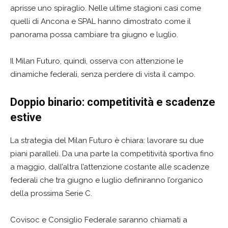
aprisse uno spiraglio. Nelle ultime stagioni casi come
quelli di Ancona e SPAL hanno dimostrato come il
panorama possa cambiare tra giugno e luglio.
Il Milan Futuro, quindi, osserva con attenzione le
dinamiche federali, senza perdere di vista il campo.
Doppio binario: competitività e scadenze
estive
La strategia del Milan Futuro è chiara: lavorare su due
piani paralleli. Da una parte la competitività sportiva fino
a maggio, dall’altra l’attenzione costante alle scadenze
federali che tra giugno e luglio definiranno l’organico
della prossima Serie C.
Covisoc e Consiglio Federale saranno chiamati a