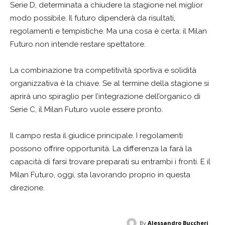
Serie D, determinata a chiudere la stagione nel miglior
modo possibile. Il futuro dipenderà da risultati,
regolamenti e tempistiche. Ma una cosa è certa: il Milan
Futuro non intende restare spettatore.
La combinazione tra competitività sportiva e solidità
organizzativa è la chiave. Se al termine della stagione si
aprirà uno spiraglio per l’integrazione dell’organico di
Serie C, il Milan Futuro vuole essere pronto.
Il campo resta il giudice principale. I regolamenti
possono offrire opportunità. La differenza la farà la
capacità di farsi trovare preparati su entrambi i fronti. E il
Milan Futuro, oggi, sta lavorando proprio in questa
direzione.
By
Alessandro Buccheri