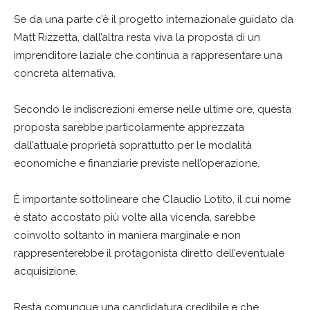
Se da una parte c’è il progetto internazionale guidato da
Matt Rizzetta, dall’altra resta viva la proposta di un
imprenditore laziale che continua a rappresentare una
concreta alternativa.
Secondo le indiscrezioni emerse nelle ultime ore, questa
proposta sarebbe particolarmente apprezzata
dall’attuale proprietà soprattutto per le modalità
economiche e finanziarie previste nell’operazione.
È importante sottolineare che Claudio Lotito, il cui nome
è stato accostato più volte alla vicenda, sarebbe
coinvolto soltanto in maniera marginale e non
rappresenterebbe il protagonista diretto dell’eventuale
acquisizione.
Resta comunque una candidatura credibile e che