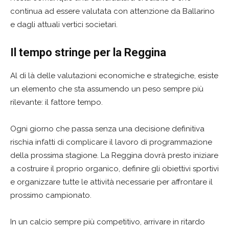
continua ad essere valutata con attenzione da Ballarino
e dagli attuali vertici societari.
Il tempo stringe per la Reggina
Al di là delle valutazioni economiche e strategiche, esiste
un elemento che sta assumendo un peso sempre più
rilevante: il fattore tempo.
Ogni giorno che passa senza una decisione definitiva
rischia infatti di complicare il lavoro di programmazione
della prossima stagione. La Reggina dovrà presto iniziare
a costruire il proprio organico, definire gli obiettivi sportivi
e organizzare tutte le attività necessarie per affrontare il
prossimo campionato.
In un calcio sempre più competitivo, arrivare in ritardo