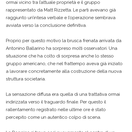
ormai vicino tra l’attuale proprietà e il gruppo
rappresentato da Matt Rizzetta. Le parti avevano già
raggiunto un’intesa verbale e l’operazione sembrava
avviata verso la conclusione definitiva.
Proprio per questo motivo la brusca frenata arrivata da
Antonino Ballarino ha sorpreso molti osservatori. Una
situazione che ha colto di sorpresa anche lo stesso
gruppo americano, che nel frattempo aveva già iniziato
a lavorare concretamente alla costruzione della nuova
struttura societaria.
La sensazione diffusa era quella di una trattativa ormai
indirizzata verso il traguardo finale. Per questo il
rallentamento registrato nelle ultime ore è stato
percepito come un autentico colpo di scena.