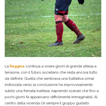
La
Reggina
continua a vivere giorni di grande attesa e
tensione, con il futuro societario che resta ancora tutto
da definire. Quella che sembrava una trattativa ormai
indirizzata verso la conclusione ha improvvisamente
subito una frenata inattesa, riaprendo scenari che fino a
pochi giorni fa apparivano difficilmente immaginabili. Al
centro della vicenda c’è sempre il gruppo guidato