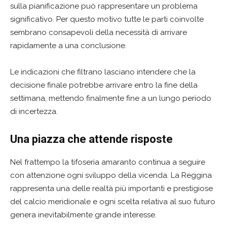
sulla pianificazione può rappresentare un problema
significativo. Per questo motivo tutte le parti coinvolte
sembrano consapevoli della necessità di arrivare
rapidamente a una conclusione.
Le indicazioni che filtrano lasciano intendere che la
decisione finale potrebbe arrivare entro la fine della
settimana, mettendo finalmente fine a un lungo periodo
di incertezza.
Una piazza che attende risposte
Nel frattempo la tifoseria amaranto continua a seguire
con attenzione ogni sviluppo della vicenda. La Reggina
rappresenta una delle realtà più importanti e prestigiose
del calcio meridionale e ogni scelta relativa al suo futuro
genera inevitabilmente grande interesse.