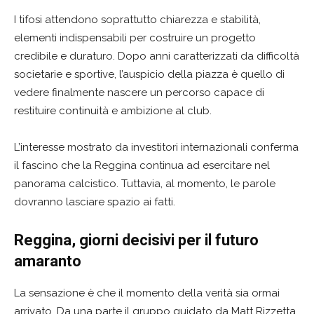
I tifosi attendono soprattutto chiarezza e stabilità,
elementi indispensabili per costruire un progetto
credibile e duraturo. Dopo anni caratterizzati da difficoltà
societarie e sportive, l’auspicio della piazza è quello di
vedere finalmente nascere un percorso capace di
restituire continuità e ambizione al club.
L’interesse mostrato da investitori internazionali conferma
il fascino che la Reggina continua ad esercitare nel
panorama calcistico. Tuttavia, al momento, le parole
dovranno lasciare spazio ai fatti.
Reggina, giorni decisivi per il futuro
amaranto
La sensazione è che il momento della verità sia ormai
arrivato. Da una parte il gruppo guidato da Matt Rizzetta,