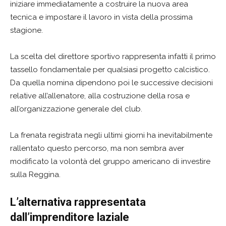
iniziare immediatamente a costruire la nuova area
tecnica e impostare il lavoro in vista della prossima
stagione.
La scelta del direttore sportivo rappresenta infatti il primo
tassello fondamentale per qualsiasi progetto calcistico.
Da quella nomina dipendono poi le successive decisioni
relative all’allenatore, alla costruzione della rosa e
all’organizzazione generale del club.
La frenata registrata negli ultimi giorni ha inevitabilmente
rallentato questo percorso, ma non sembra aver
modificato la volontà del gruppo americano di investire
sulla Reggina.
L’alternativa rappresentata
dall’imprenditore laziale