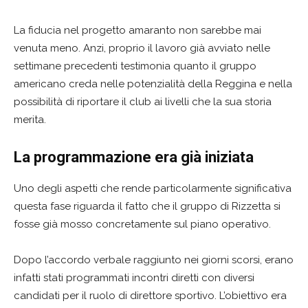
La fiducia nel progetto amaranto non sarebbe mai
venuta meno. Anzi, proprio il lavoro già avviato nelle
settimane precedenti testimonia quanto il gruppo
americano creda nelle potenzialità della Reggina e nella
possibilità di riportare il club ai livelli che la sua storia
merita.
La programmazione era già iniziata
Uno degli aspetti che rende particolarmente significativa
questa fase riguarda il fatto che il gruppo di Rizzetta si
fosse già mosso concretamente sul piano operativo.
Dopo l’accordo verbale raggiunto nei giorni scorsi, erano
infatti stati programmati incontri diretti con diversi
candidati per il ruolo di direttore sportivo. L’obiettivo era