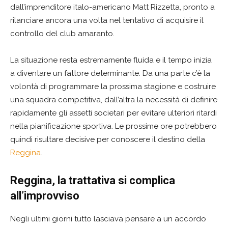
dall’imprenditore italo-americano Matt Rizzetta, pronto a
rilanciare ancora una volta nel tentativo di acquisire il
controllo del club amaranto.
La situazione resta estremamente fluida e il tempo inizia
a diventare un fattore determinante. Da una parte c’è la
volontà di programmare la prossima stagione e costruire
una squadra competitiva, dall’altra la necessità di definire
rapidamente gli assetti societari per evitare ulteriori ritardi
nella pianificazione sportiva. Le prossime ore potrebbero
quindi risultare decisive per conoscere il destino della
Reggina
.
Reggina, la trattativa si complica
all’improvviso
Negli ultimi giorni tutto lasciava pensare a un accordo