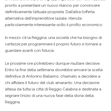
pronto a presentare un nuovo rilancio per convincere
definitivamente l’attuale proprietà. Dall’altra l’offerta
alternativa dell’imprenditore laziale, ritenuta
particolarmente interessante sotto il profilo economico.
In mezzo c’è la Reggina, una società che ha bisogno di
certezze per programmare il proprio futuro e tornare a
guardare avanti con fiducia.
Le prossime ore potrebbero dunque risultare decisive.
Entro la fine della settimana dovrebbe arrivare la scelta
definitiva di Antonino Ballarino, chiamato a decidere a
chi affidare il futuro del club amaranto. Una decisione
attesa da tutta la città di Reggio Calabria e destinata a
segnare l’inizio di una nuova fase della storia della
Reggina.