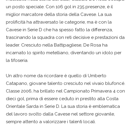
un posto speciale. Con 106 gol in 235 presenze, è il
miglior marcatore della storia della Cavese. La sua
prolificità ha attraversato le categorie, ma è con la
Cavese in Serie D che ha spesso fatto la differenza,
trascinando la squadra con reti decisive e prestazioni da
leader. Cresciuto nella Battipagliese, De Rosa ha
incarnato lo spirito metelliano, diventando un idolo per
la tifoseria.
Un altro nome da ricordare è quello di Umberto
Catapano, giovane talento cresciuto nel vivaio blufoncé.
Classe 2006, ha brillato nel Campionato Primavera 4 con
dieci gol, prima di essere ceduto in prestito alla Costa
Orientale Sarda in Serie D. La sua storia è emblematica
del lavoro svolto dalla Cavese nel settore giovanile,
sempre attento a valorizzare i talenti locali.