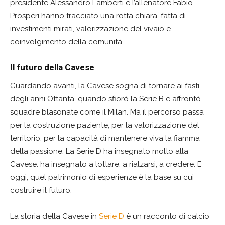
presidente Alessandro Lamberti e l’allenatore Fabio
Prosperi hanno tracciato una rotta chiara, fatta di
investimenti mirati, valorizzazione del vivaio e
coinvolgimento della comunità.
Il futuro della Cavese
Guardando avanti, la Cavese sogna di tornare ai fasti
degli anni Ottanta, quando sfiorò la Serie B e affrontò
squadre blasonate come il Milan. Ma il percorso passa
per la costruzione paziente, per la valorizzazione del
territorio, per la capacità di mantenere viva la fiamma
della passione. La Serie D ha insegnato molto alla
Cavese: ha insegnato a lottare, a rialzarsi, a credere. E
oggi, quel patrimonio di esperienze è la base su cui
costruire il futuro.
La storia della Cavese in
Serie D
è un racconto di calcio