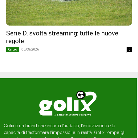
Serie D, svolta streaming: tutte le nuove
regole
05/08/2026
Calcio
0
Golix è un brand che incarna l’audacia, l’innovazione e la
capacità di trasformare l’impossibile in realtà. Golix rompe gli