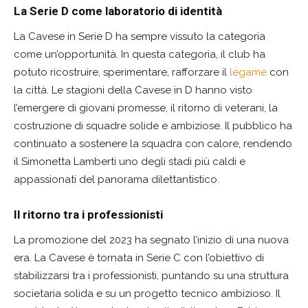
La Serie D come laboratorio di identità
La Cavese in Serie D ha sempre vissuto la categoria
come un’opportunità. In questa categoria, il club ha
potuto ricostruire, sperimentare, rafforzare il
legame
con
la città. Le stagioni della Cavese in D hanno visto
l’emergere di giovani promesse, il ritorno di veterani, la
costruzione di squadre solide e ambiziose. Il pubblico ha
continuato a sostenere la squadra con calore, rendendo
il Simonetta Lamberti uno degli stadi più caldi e
appassionati del panorama dilettantistico.
Il ritorno tra i professionisti
La promozione del 2023 ha segnato l’inizio di una nuova
era. La Cavese è tornata in Serie C con l’obiettivo di
stabilizzarsi tra i professionisti, puntando su una struttura
societaria solida e su un progetto tecnico ambizioso. Il