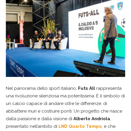
Nel panorama dello sport italiano,
Futs All
rappresenta
una rivoluzione silenziosa ma potentissima. È il simbolo di
un calcio capace di andare oltre le differenze, di
abbattere muri e costruire ponti. Un progetto che nasce
dalla passione e dalla visione di
Alberto Andriola
,
presentato nell’ambito di
LND Quarto Tempo
, e che