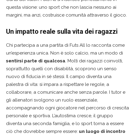
questa visione: uno sport che non lascia nessuno ai
margini, ma anzi, costruisce comunità attraverso il gioco.
Un impatto reale sulla vita dei ragazzi
Chi partecipa a una partita di Futs All lo racconta come
un’esperienza unica. Non è solo calcio, ma un modo di
sentirsi parte di qualcosa
. Molti dei ragazzi coinvolti,
soprattutto quelli con disabilità, scoprono un senso
nuovo di fiducia in sé stessi. Il campo diventa una
palestra di vita: si impara a rispettare le regole, a
collaborare, a comunicare anche senza parole. I tutor e
gli allenatori svolgono un ruolo essenziale,
accompagnando ogni giocatore nel percorso di crescita
personale e sportiva. L’autostima cresce, il gruppo
diventa una seconda famiglia, e lo sport torna a essere
ciò che dovrebbe sempre essere:
un luogo di incontro