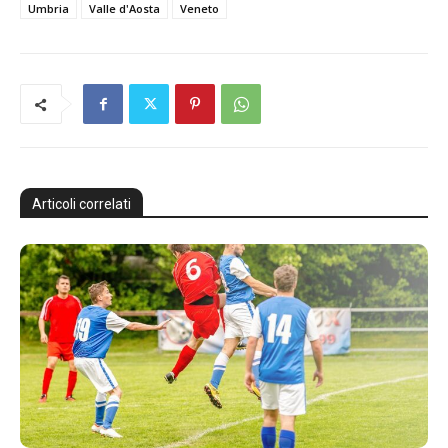
Umbria
Valle d'Aosta
Veneto
Articoli correlati