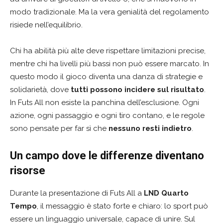
modo tradizionale. Ma la vera genialità del regolamento
risiede nell’equilibrio.
Chi ha abilità più alte deve rispettare limitazioni precise,
mentre chi ha livelli più bassi non può essere marcato. In
questo modo il gioco diventa una danza di strategie e
solidarietà, dove
tutti possono incidere sul risultato
.
In Futs All non esiste la panchina dell’esclusione. Ogni
azione, ogni passaggio e ogni tiro contano, e le regole
sono pensate per far sì che
nessuno resti indietro
.
Un campo dove le differenze diventano
risorse
Durante la presentazione di Futs All a
LND Quarto
Tempo
, il messaggio è stato forte e chiaro: lo sport può
essere un linguaggio universale, capace di unire. Sul