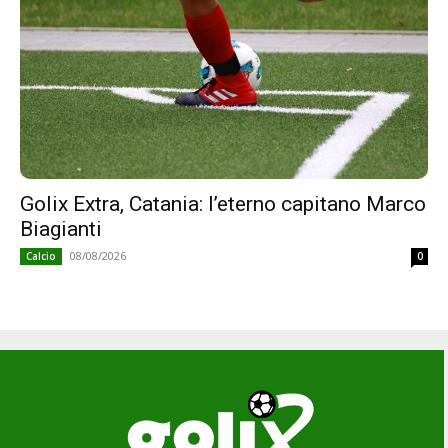
Golix Extra, Catania: l’eterno capitano Marco
Biagianti
08/08/2026
Calcio
0