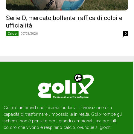
Serie D, mercato bollente: raffica di colpi e
ufficialità
07/08/2026
Calcio
0
Golix è un brand che incarna l’audacia, l’innovazione e la
capacità di trasformare l’impossibile in realtà. Golix rompe gli
schemi: non è pensato per i grandi campionati, ma per tutti
coloro che vivono e respirano calcio, ovunque si giochi.