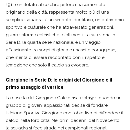
1911 e intitolato al celebre pittore rinascimentale
originario della città, rappresenta molto più di una
semplice squadra: è un simbolo identitario, un patrimonio
sportivo e culturale che ha attraversato generazioni,
guerre, riforme calcistiche e fallimenti. La sua storia in
Serie D, la quarta serie nazionale, è un viaggio
affascinante tra sogni di gloria e rinascite coraggiose,
che merita di essere raccontato con il rispetto e
l’emozione che solo il calcio sa evocare.
Giorgione in Serie D: le origini del Giorgione e il
primo assaggio di vertice
La nascita del Giorgione Calcio risale al 1911, quando un
gruppo di giovani appassionati decise di fondare
l’Unione Sportiva Giorgione con l’obiettivo di diffondere il
calcio nella loro città. Nei primi decenni del Novecento,
la squadra si fece strada nei campionati regionali,