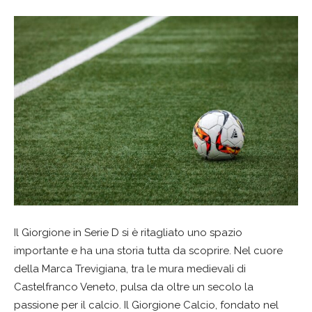
Il Giorgione in Serie D si è ritagliato uno spazio
importante e ha una storia tutta da scoprire. Nel cuore
della Marca Trevigiana, tra le mura medievali di
Castelfranco Veneto, pulsa da oltre un secolo la
passione per il calcio. Il Giorgione Calcio, fondato nel