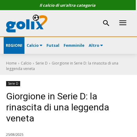
Il calcio di un'altra categoria
REGIONI
Calcio
Futsal
Femminile
Altro
Home
Calcio
Serie D
Giorgione in Serie D: la rinascita di una
leggenda veneta
Serie D
Giorgione in Serie D: la
rinascita di una leggenda
veneta
25/08/2025