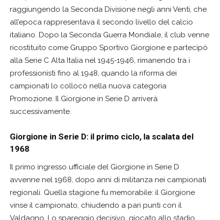
raggiungendo la Seconda Divisione negli anni Venti, che
all’epoca rappresentava il secondo livello del calcio
italiano. Dopo la Seconda Guerra Mondiale, il club venne
ricostituito come Gruppo Sportivo Giorgione e partecipò
alla Serie C Alta Italia nel 1945-1946, rimanendo tra i
professionisti fino al 1948, quando la riforma dei
campionati lo collocò nella nuova categoria
Promozione. Il Giorgione in Serie D arriverà
successivamente.
Giorgione in Serie D: il primo ciclo, la scalata del
1968
Il primo ingresso ufficiale del Giorgione in Serie D
avvenne nel 1968, dopo anni di militanza nei campionati
regionali. Quella stagione fu memorabile: il Giorgione
vinse il campionato, chiudendo a pari punti con il
Valdagno. Lo spareggio decisivo, giocato allo stadio