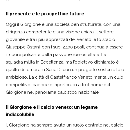
Il presente e le prospettive future
Oggi il Giorgione è una società ben strutturata, con una
dirigenza competente e una visione chiara. Il settore
giovanile è tra i più apprezzati del Veneto, e lo stadio
Giuseppe Ostani, con i suoi 2.100 posti, continua a essere
il cuore pulsante della passione rossostellata. La
squadra milita in Eccellenza, ma l’obiettivo dichiarato è
quello di tornare in Serie D, con un progetto sostenibile e
ambizioso. La città di Castelfranco Veneto merita un club
competitivo, capace di riportare in alto il nome del
Giorgione nel panorama calcistico nazionale.
Il Giorgione e il calcio veneto: un legame
indissolubile
Il Giorgione ha sempre avuto un ruolo centrale nel calcio