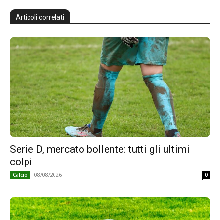
Articoli correlati
Serie D, mercato bollente: tutti gli ultimi
colpi
08/08/2026
Calcio
0