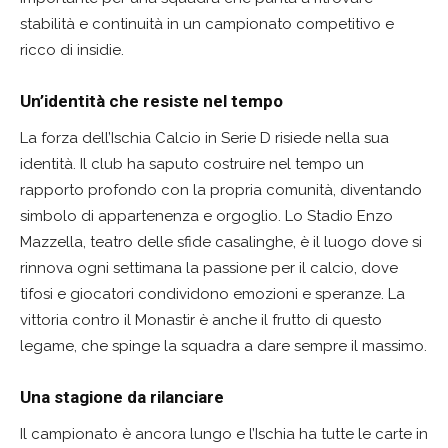
stabilità e continuità in un campionato competitivo e
ricco di insidie.
Un’identità che resiste nel tempo
La forza dell’Ischia Calcio in Serie D risiede nella sua
identità. Il club ha saputo costruire nel tempo un
rapporto profondo con la propria comunità, diventando
simbolo di appartenenza e orgoglio. Lo Stadio Enzo
Mazzella, teatro delle sfide casalinghe, è il luogo dove si
rinnova ogni settimana la passione per il calcio, dove
tifosi e giocatori condividono emozioni e speranze. La
vittoria contro il Monastir è anche il frutto di questo
legame, che spinge la squadra a dare sempre il massimo.
Una stagione da rilanciare
Il campionato è ancora lungo e l’Ischia ha tutte le carte in