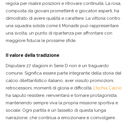
regola per risalire posizioni e ritrovare continuità. La rosa,
composta da giovani promettenti e giocatori esperti, ha
dimostrato di avere qualità e carattere. La vittoria contro
una squadra solida come il Monastir può rappresentare
una svolta, un punto di ripartenza per affrontare con
maggiore fiducia le prossime sfide.
Il valore della tradizione
Disputare 27 stagioni in Serie D non è un traguardo
comune. Significa essere parte integrante della storia del
calcio dilettantistico italiano, aver vissuto promozioni,
retrocessioni, momenti di gloria e difficoltà.
L’Ischia Calcio
ha saputo resistere, reinventarsi e tornare protagonista,
mantenendo sempre viva la propria missione sportiva e
sociale. Ogni partita è un tassello di questa lunga
narrazione, che continua a emozionare e coinvolgere.