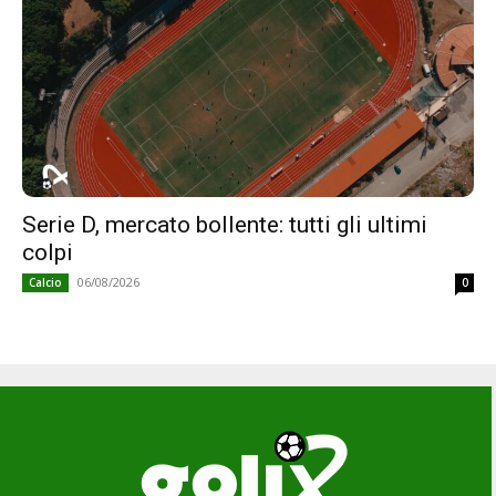
Serie D, mercato bollente: tutti gli ultimi
colpi
06/08/2026
Calcio
0