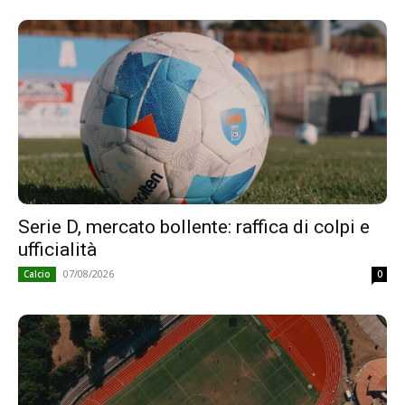
Serie D, mercato bollente: raffica di colpi e
ufficialità
07/08/2026
Calcio
0