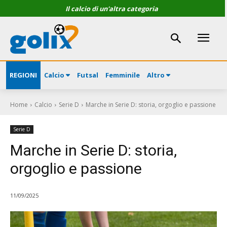
Il calcio di un'altra categoria
REGIONI
Calcio
Futsal
Femminile
Altro
Home
Calcio
Serie D
Marche in Serie D: storia, orgoglio e passione
Serie D
Marche in Serie D: storia,
orgoglio e passione
11/09/2025