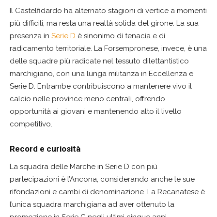
Il Castelfidardo ha alternato stagioni di vertice a momenti
più difficili, ma resta una realtà solida del girone. La sua
presenza in
Serie D
è sinonimo di tenacia e di
radicamento territoriale. La Forsempronese, invece, è una
delle squadre più radicate nel tessuto dilettantistico
marchigiano, con una lunga militanza in Eccellenza e
Serie D. Entrambe contribuiscono a mantenere vivo il
calcio nelle province meno centrali, offrendo
opportunità ai giovani e mantenendo alto il livello
competitivo.
Record e curiosità
La squadra delle Marche in Serie D con più
partecipazioni è l’Ancona, considerando anche le sue
rifondazioni e cambi di denominazione. La Recanatese è
l’unica squadra marchigiana ad aver ottenuto la