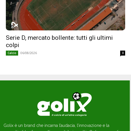
Serie D, mercato bollente: tutti gli ultimi
colpi
06/08/2026
Calcio
0
Golix è un brand che incarna l’audacia, l’innovazione e la