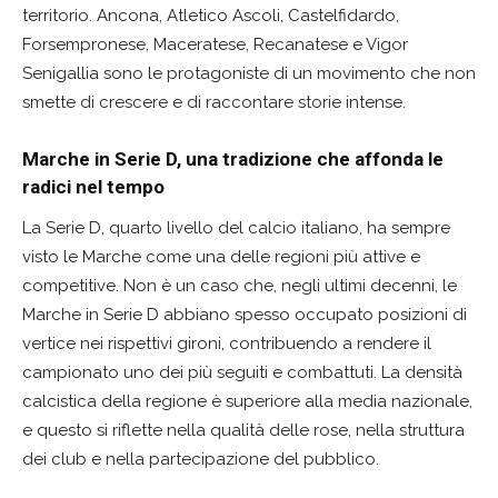
territorio. Ancona, Atletico Ascoli, Castelfidardo,
Forsempronese, Maceratese, Recanatese e Vigor
Senigallia sono le protagoniste di un movimento che non
smette di crescere e di raccontare storie intense.
Marche in Serie D, una tradizione che affonda le
radici nel tempo
La Serie D, quarto livello del calcio italiano, ha sempre
visto le Marche come una delle regioni più attive e
competitive. Non è un caso che, negli ultimi decenni, le
Marche in Serie D abbiano spesso occupato posizioni di
vertice nei rispettivi gironi, contribuendo a rendere il
campionato uno dei più seguiti e combattuti. La densità
calcistica della regione è superiore alla media nazionale,
e questo si riflette nella qualità delle rose, nella struttura
dei club e nella partecipazione del pubblico.