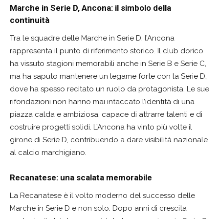
Marche in Serie D, Ancona: il simbolo della
continuità
Tra le squadre delle Marche in Serie D, l’Ancona
rappresenta il punto di riferimento storico. Il club dorico
ha vissuto stagioni memorabili anche in Serie B e Serie C,
ma ha saputo mantenere un legame forte con la Serie D,
dove ha spesso recitato un ruolo da protagonista. Le sue
rifondazioni non hanno mai intaccato l’identità di una
piazza calda e ambiziosa, capace di attrarre talenti e di
costruire progetti solidi. L’Ancona ha vinto più volte il
girone di Serie D, contribuendo a dare visibilità nazionale
al calcio marchigiano.
Recanatese: una scalata memorabile
La Recanatese è il volto moderno del successo delle
Marche in Serie D e non solo. Dopo anni di crescita