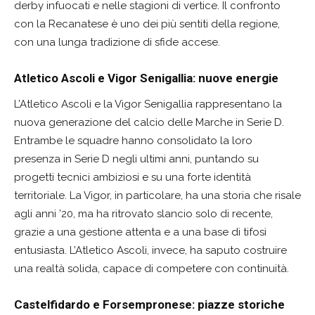
derby infuocati e nelle stagioni di vertice. Il confronto
con la Recanatese è uno dei più sentiti della regione,
con una lunga tradizione di sfide accese.
Atletico Ascoli e Vigor Senigallia: nuove energie
L’Atletico Ascoli e la Vigor Senigallia rappresentano la
nuova generazione del calcio delle Marche in Serie D.
Entrambe le squadre hanno consolidato la loro
presenza in Serie D negli ultimi anni, puntando su
progetti tecnici ambiziosi e su una forte identità
territoriale. La Vigor, in particolare, ha una storia che risale
agli anni ’20, ma ha ritrovato slancio solo di recente,
grazie a una gestione attenta e a una base di tifosi
entusiasta. L’Atletico Ascoli, invece, ha saputo costruire
una realtà solida, capace di competere con continuità.
Castelfidardo e Forsempronese: piazze storiche