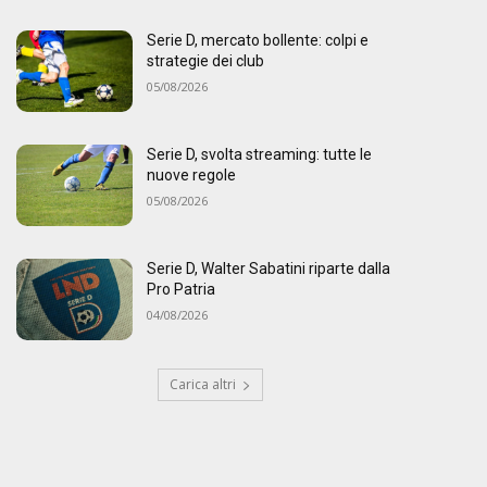
Serie D, mercato bollente: colpi e
strategie dei club
05/08/2026
Serie D, svolta streaming: tutte le
nuove regole
05/08/2026
Serie D, Walter Sabatini riparte dalla
Pro Patria
04/08/2026
Carica altri