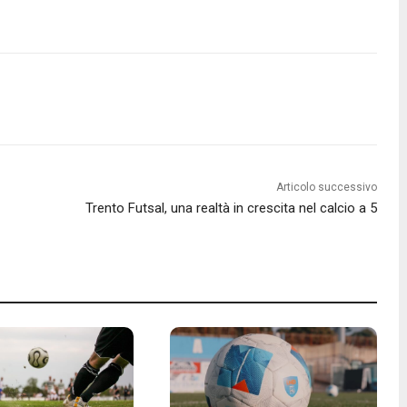
Articolo successivo
Trento Futsal, una realtà in crescita nel calcio a 5