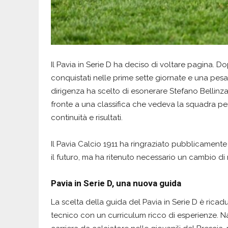
Il Pavia in Serie D ha deciso di voltare pagina. Do
conquistati nelle prime sette giornate e una pesa
dirigenza ha scelto di esonerare Stefano Bellinza
fronte a una classifica che vedeva la squadra pen
continuità e risultati.
Il Pavia Calcio 1911 ha ringraziato pubblicamente 
il futuro, ma ha ritenuto necessario un cambio di 
Pavia in Serie D, una nuova guida
La scelta della guida del Pavia in Serie D è ricad
tecnico con un curriculum ricco di esperienze. Nato 