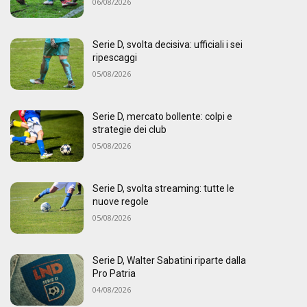
06/08/2026
Serie D, svolta decisiva: ufficiali i sei
ripescaggi
05/08/2026
Serie D, mercato bollente: colpi e
strategie dei club
05/08/2026
Serie D, svolta streaming: tutte le
nuove regole
05/08/2026
Serie D, Walter Sabatini riparte dalla
Pro Patria
04/08/2026