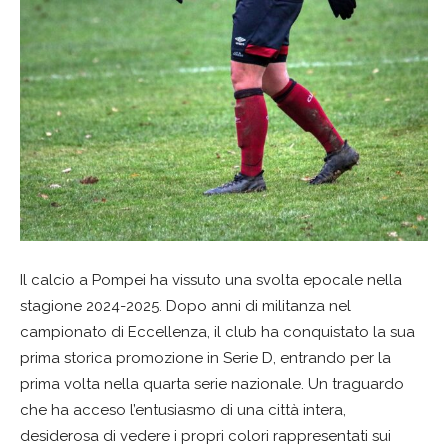
Il calcio a Pompei ha vissuto una svolta epocale nella
stagione 2024-2025. Dopo anni di militanza nel
campionato di Eccellenza, il club ha conquistato la sua
prima storica promozione in Serie D, entrando per la
prima volta nella quarta serie nazionale. Un traguardo
che ha acceso l’entusiasmo di una città intera,
desiderosa di vedere i propri colori rappresentati sui