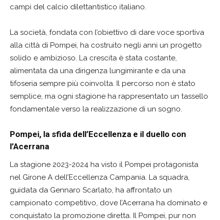
campi del calcio dilettantistico italiano.
La società, fondata con l’obiettivo di dare voce sportiva
alla città di Pompei, ha costruito negli anni un progetto
solido e ambizioso. La crescita è stata costante,
alimentata da una dirigenza lungimirante e da una
tifoseria sempre più coinvolta. Il percorso non è stato
semplice, ma ogni stagione ha rappresentato un tassello
fondamentale verso la realizzazione di un sogno.
Pompei, la sfida dell’Eccellenza e il duello con
l’Acerrana
La stagione 2023-2024 ha visto il Pompei protagonista
nel Girone A dell’Eccellenza Campania. La squadra,
guidata da Gennaro Scarlato, ha affrontato un
campionato competitivo, dove l’Acerrana ha dominato e
conquistato la promozione diretta. Il Pompei, pur non