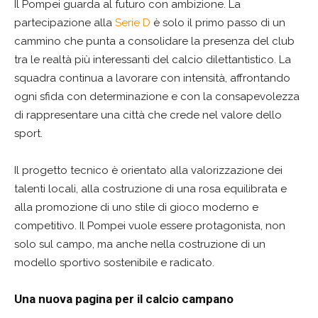
Il Pompei guarda al futuro con ambizione. La
partecipazione alla
Serie D
è solo il primo passo di un
cammino che punta a consolidare la presenza del club
tra le realtà più interessanti del calcio dilettantistico. La
squadra continua a lavorare con intensità, affrontando
ogni sfida con determinazione e con la consapevolezza
di rappresentare una città che crede nel valore dello
sport.
Il progetto tecnico è orientato alla valorizzazione dei
talenti locali, alla costruzione di una rosa equilibrata e
alla promozione di uno stile di gioco moderno e
competitivo. Il Pompei vuole essere protagonista, non
solo sul campo, ma anche nella costruzione di un
modello sportivo sostenibile e radicato.
Una nuova pagina per il calcio campano